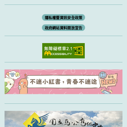
隱私權暨資訊安全政策
政府網站資料開放宣告