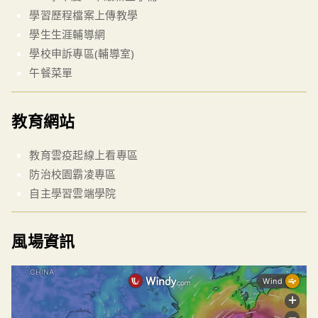
學習歷程檔案上傳教學
學生生涯輔導網
學校申訴專區(輔導室)
午餐菜單
教育網站
教育雲疫起線上看專區
防治校園霸凌專區
自主學習雲端學院
風場資訊