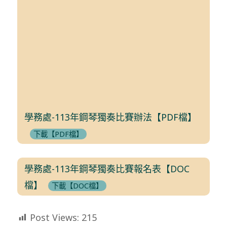
學務處-113年鋼琴獨奏比賽辦法【PDF檔】
下載【PDF檔】
學務處-113年鋼琴獨奏比賽報名表【DOC
檔】
下載【DOC檔】
Post Views:
215