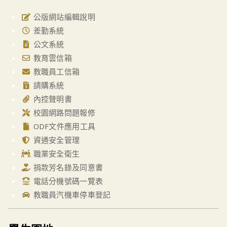
公版網站編輯說明
差勤系統
公文系統
教育雲信箱
教職員工信箱
請購系統
內控聲明書
校園網路問題報修
ODF文件應用工具
資通安全管理
職業安全衛生
捐款芳名錄及同意書
電話分機號碼一覽表
教職員汽機車停車登記