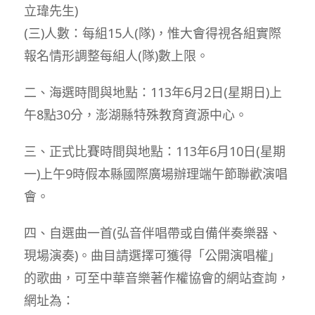
立瑋先生)
(三)人數：每組15人(隊)，惟大會得視各組實際
報名情形調整每組人(隊)數上限。
二、海選時間與地點：113年6月2日(星期日)上
午8點30分，澎湖縣特殊教育資源中心。
三、正式比賽時間與地點：113年6月10日(星期
一)上午9時假本縣國際廣場辦理端午節聯歡演唱
會。
四、自選曲一首(弘音伴唱帶或自備伴奏樂器、
現場演奏)。曲目請選擇可獲得「公開演唱權」
的歌曲，可至中華音樂著作權協會的網站查詢，
網址為：