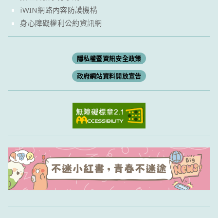
iWIN網路內容防護機構
身心障礙權利公約資訊網
隱私權暨資訊安全政策
政府網站資料開放宣告