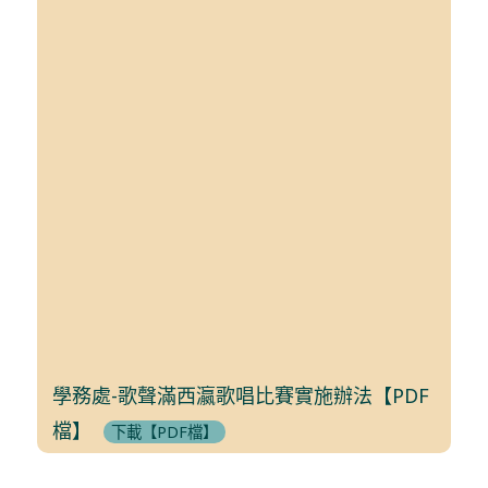
學務處-歌聲滿西瀛歌唱比賽實施辦法【PDF
檔】
下載【PDF檔】