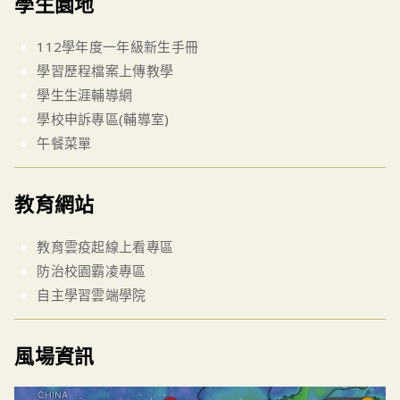
學生園地
112學年度一年級新生手冊
學習歷程檔案上傳教學
學生生涯輔導網
學校申訴專區(輔導室)
午餐菜單
教育網站
教育雲疫起線上看專區
防治校園霸凌專區
自主學習雲端學院
風場資訊