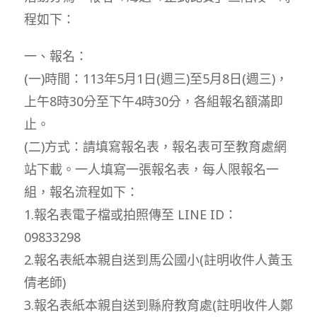
程如下：
一、報名：
(一)時間：113年5月1日(週三)至5月8日(週三)，
上午8時30分至下午4時30分，各組報名額滿即
止。
(二)方式：請填寫報名表，報名表可至教育處網
站下載。一人填寫一張報名表，每人限報名一
組，報名流程如下：
1.報名表電子檔或拍照傳至 LINE ID：
09833298
2.報名表紙本親自送到馬公國小(註明收件人黃玉
倩老師)
3.報名表紙本親自送到縣府教育處(註明收件人鄭