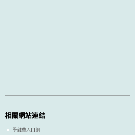
相關網站連結
學雜費入口網