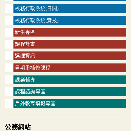
校務行政系統(日間)
校務行政系統(實技)
新生專區
課程計畫
選課資訊
暑期重補修課程
課業輔導
課程諮詢專區
戶外教育填報專區
公務網站