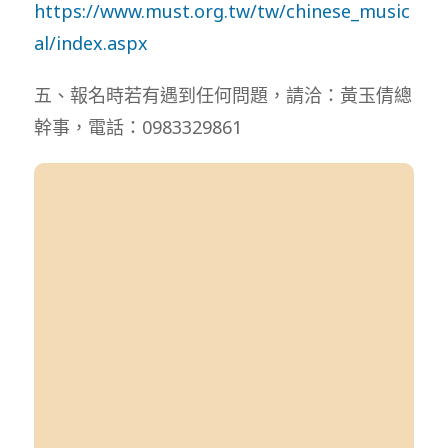
https://www.must.org.tw/tw/chinese_music
al/index.aspx
五、報名時若有遇到任何問題，請洽：黃玉倩總
幹事，電話：0983329861