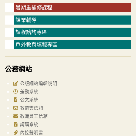
暑期重補修課程
課業輔導
課程諮詢專區
戶外教育填報專區
公務網站
公版網站編輯說明
差勤系統
公文系統
教育雲信箱
教職員工信箱
請購系統
內控聲明書