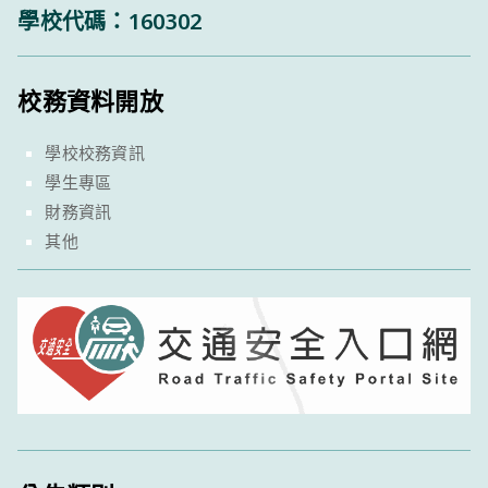
學校代碼：160302
校務資料開放
學校校務資訊
學生專區
財務資訊
其他