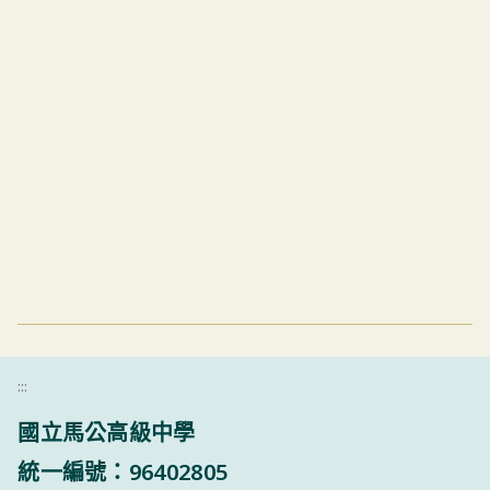
:::
國立馬公高級中學
統一編號：96402805