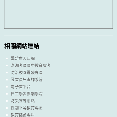
相關網站連結
學雜費入口網
澎湖考區國中教育會考
防治校園霸凌專區
圖書資訊查詢系統
電子書平台
自主學習雲端學院
防災宣導網站
性別平等教育專區
教育儲蓄專戶