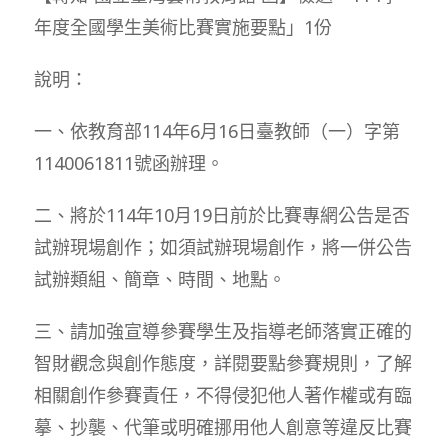
年度全國學生美術比賽實施要點」1份
說明：
一、依教育部114年6月16日臺教師（一）字第
1140061811號函辦理。
二、將於114年10月19日前於比賽專網公告是否
試辦現場創作；如須試辦現場創作，將一併公告
試辦類組、簡章、時間、地點。
三、請加強宣導參賽學生及指導老師落實正確的
智財觀念與創作態度，詳閱要點參賽規則，了解
相關創作參賽責任，不得侵犯他人著作權或有臨
摹、抄襲、代筆或明確挪用他人創意等違反比賽