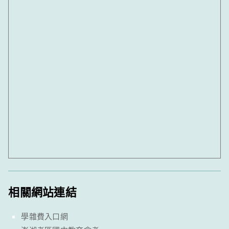
相關網站連結
學雜費入口網