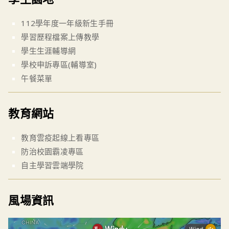
112學年度一年級新生手冊
學習歷程檔案上傳教學
學生生涯輔導網
學校申訴專區(輔導室)
午餐菜單
教育網站
教育雲疫起線上看專區
防治校園霸凌專區
自主學習雲端學院
風場資訊