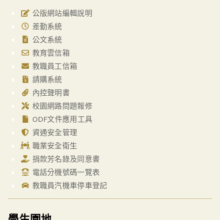
公版網站編輯說明
差勤系統
公文系統
教育雲信箱
教職員工信箱
請購系統
內控聲明書
校園網路問題報修
ODF文件應用工具
資通安全管理
職業安全衛生
捐款芳名錄及同意書
電話分機號碼一覽表
教職員汽機車停車登記
學生園地