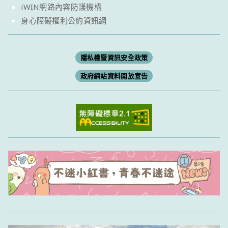
iWIN網路內容防護機構
身心障礙權利公約資訊網
隱私權暨資訊安全政策
政府網站資料開放宣告