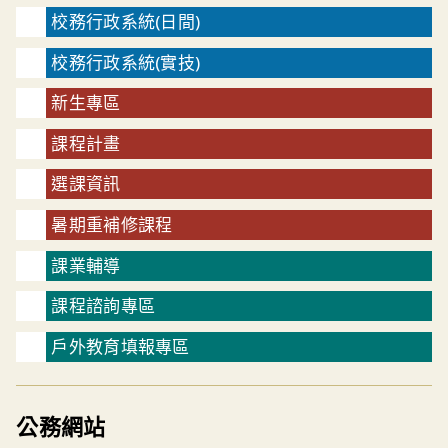
校務行政系統(日間)
校務行政系統(實技)
新生專區
課程計畫
選課資訊
暑期重補修課程
課業輔導
課程諮詢專區
戶外教育填報專區
公務網站