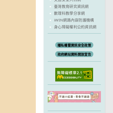
臺灣教育研究資訊網
數理科教學分享網
iWIN網路內容防護機構
身心障礙權利公約資訊網
隱私權暨資訊安全政策
政府網站資料開放宣告