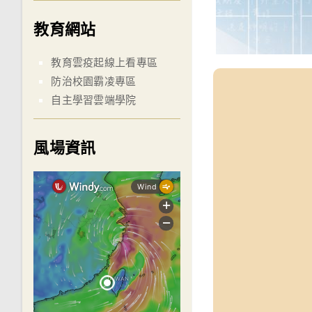
教育網站
教育雲疫起線上看專區
防治校園霸凌專區
自主學習雲端學院
風場資訊