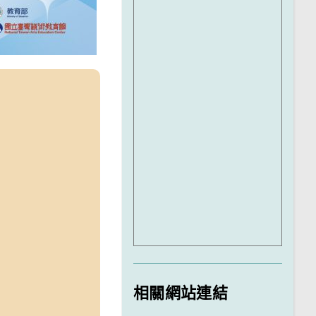
相關網站連結