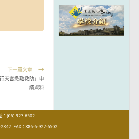
下一篇文章
行天宮急難救助」申
請資料
(06) 927-6502
-2342
FAX：886-6-927-6502