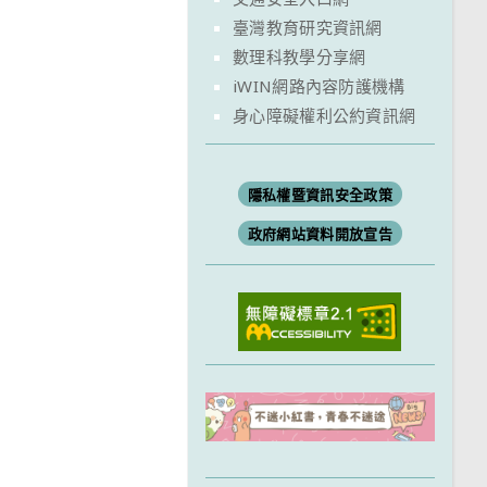
臺灣教育研究資訊網
數理科教學分享網
iWIN網路內容防護機構
身心障礙權利公約資訊網
隱私權暨資訊安全政策
政府網站資料開放宣告