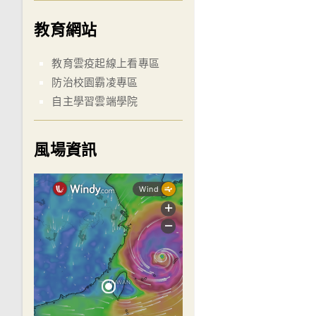
教育網站
教育雲疫起線上看專區
防治校園霸凌專區
自主學習雲端學院
風場資訊