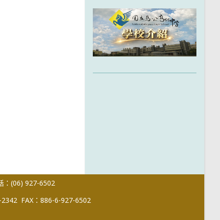
(06) 927-6502
-2342
FAX：886-6-927-6502