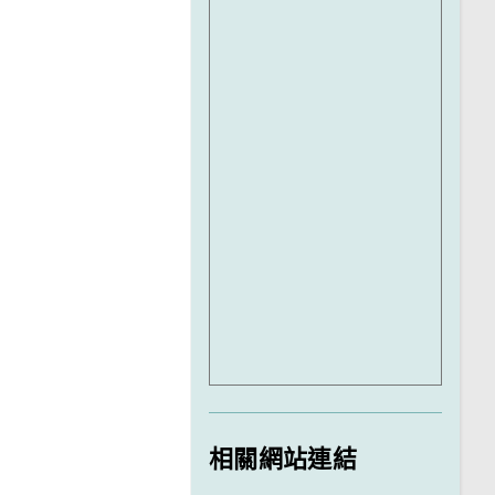
相關網站連結