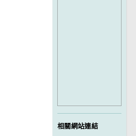
相關網站連結