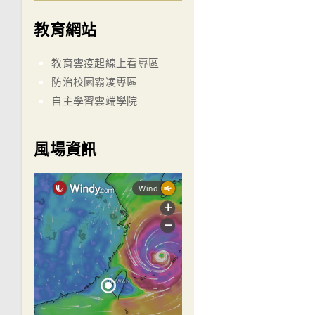
教育網站
教育雲疫起線上看專區
防治校園霸凌專區
自主學習雲端學院
風場資訊