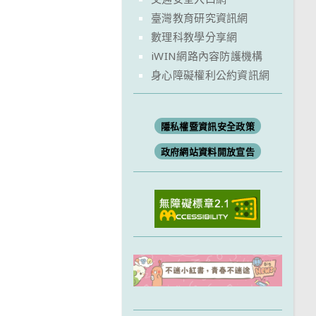
臺灣教育研究資訊網
數理科教學分享網
iWIN網路內容防護機構
身心障礙權利公約資訊網
隱私權暨資訊安全政策
政府網站資料開放宣告