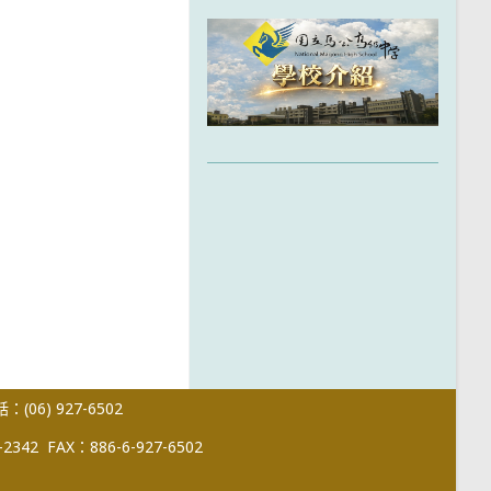
(06) 927-6502
-2342
FAX：886-6-927-6502