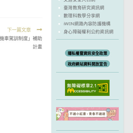
臺灣教育研究資訊網
數理科教學分享網
iWIN網路內容防護機構
下一篇文章
身心障礙權利公約資訊網
機車駕訓制度」補助
計畫
隱私權暨資訊安全政策
政府網站資料開放宣告