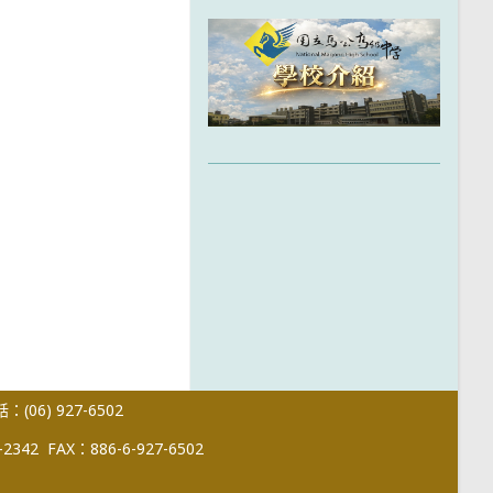
(06) 927-6502
-2342
FAX：886-6-927-6502