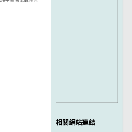
League中臺灣電競聯盟
相關網站連結