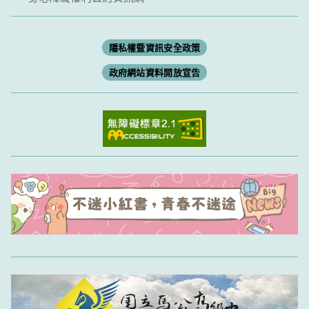
隱私權暨資訊安全政策
政府網站資料開放宣告