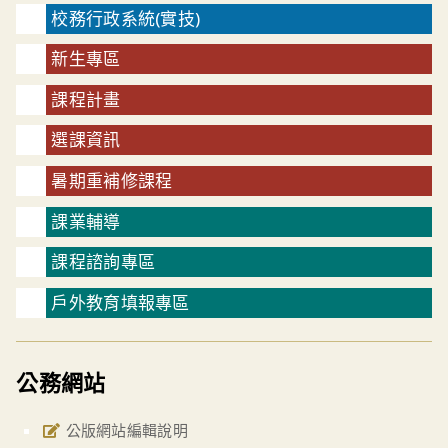
校務行政系統(實技)
新生專區
課程計畫
選課資訊
暑期重補修課程
課業輔導
課程諮詢專區
戶外教育填報專區
公務網站
公版網站編輯說明