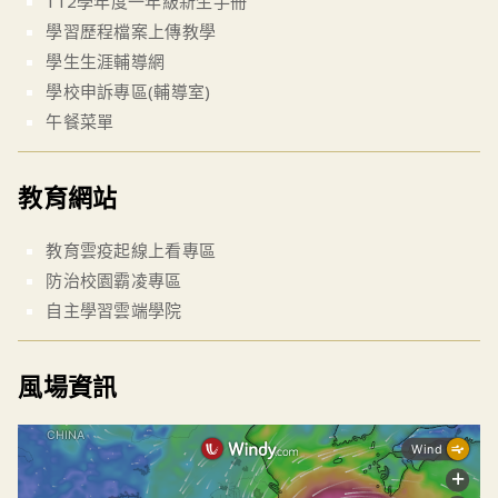
112學年度一年級新生手冊
學習歷程檔案上傳教學
學生生涯輔導網
學校申訴專區(輔導室)
午餐菜單
教育網站
教育雲疫起線上看專區
防治校園霸凌專區
自主學習雲端學院
風場資訊