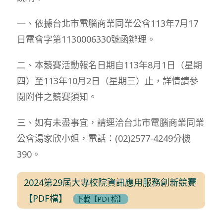
一、依據台北市電腦商業同業公會113年7月17
日電會字第1130006330號函辦理。
二、本競賽活動報名日期自113年8月1日（星期
四）至113年10月2日（星期三）止，詳情請參
閱附件之競賽須知。
三、如有未盡事宜，請逕洽台北市電腦商業同業
公會湯家欣小姐，電話：(02)2577-4249分機
390。
2024第29屆大專校院資訊應用服務創新競賽
【PDF檔】
下載【PDF檔】