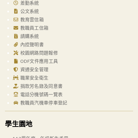
差勤系統
公文系統
教育雲信箱
教職員工信箱
請購系統
內控聲明書
校園網路問題報修
ODF文件應用工具
資通安全管理
職業安全衛生
捐款芳名錄及同意書
電話分機號碼一覽表
教職員汽機車停車登記
學生園地