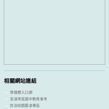
相關網站連結
學雜費入口網
澎湖考區國中教育會考
防治校園霸凌專區