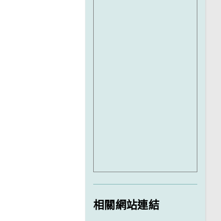
相關網站連結