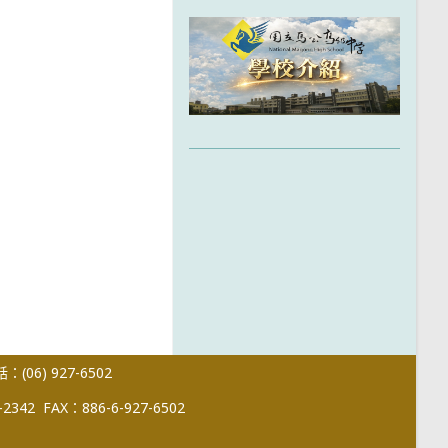
(06) 927-6502
-2342
FAX：886-6-927-6502