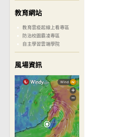
教育網站
教育雲疫起線上看專區
防治校園霸凌專區
自主學習雲端學院
風場資訊