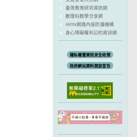
臺灣教育研究資訊網
數理科教學分享網
iWIN網路內容防護機構
身心障礙權利公約資訊網
隱私權暨資訊安全政策
政府網站資料開放宣告