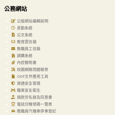
公務網站
公版網站編輯說明
差勤系統
公文系統
教育雲信箱
教職員工信箱
請購系統
內控聲明書
校園網路問題報修
ODF文件應用工具
資通安全管理
職業安全衛生
捐款芳名錄及同意書
電話分機號碼一覽表
教職員汽機車停車登記