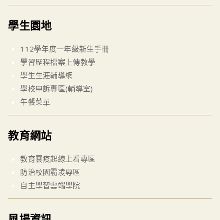
學生園地
112學年度一年級新生手冊
學習歷程檔案上傳教學
學生生涯輔導網
學校申訴專區(輔導室)
午餐菜單
教育網站
教育雲疫起線上看專區
防治校園霸凌專區
自主學習雲端學院
風場資訊