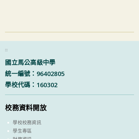
:::
國立馬公高級中學
統一編號：96402805
學校代碼：160302
校務資料開放
學校校務資訊
學生專區
財務資訊