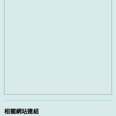
相關網站連結