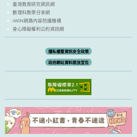
臺灣教育研究資訊網
數理科教學分享網
iWIN網路內容防護機構
身心障礙權利公約資訊網
隱私權暨資訊安全政策
政府網站資料開放宣告