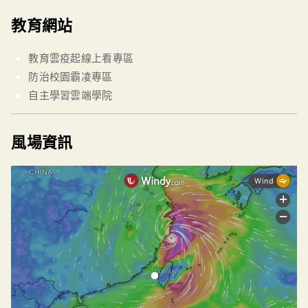
教育網站
教育雲疫起線上看專區
防治校園霸凌專區
自主學習雲端學院
風場資訊