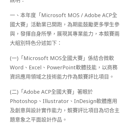
一、本年度「Microsoft MOS / Adobe ACP全
國大賽」活動業已開跑，為期能鼓勵更多學生參
與，發揮自身所學，展現其專業能力，本競賽兩
大組別特色分述如下：
(一)「Microsoft MOS全國大賽」係結合微軟
Word、Excel、PowerPoint軟體技能，以商務
資訊應用領域之技術能力作為競賽評比項目。
(二)「Adobe ACP全國大賽」著眼於
Photoshop、Illustrator、InDesign軟體應用
及創意與設計實作能力，競賽評比項目為切合主
題意象之平面設計作品。