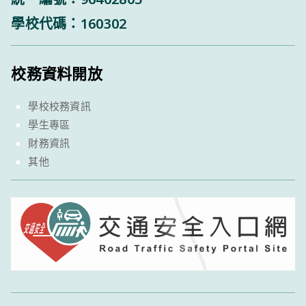
學校代碼：160302
校務資料開放
學校校務資訊
學生專區
財務資訊
其他