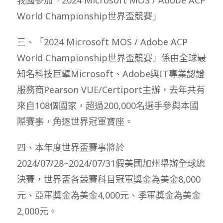
World Championship世界盃競賽」
三、「2024 Microsoft MOS / Adobe ACP
World Championship世界盃競賽」係由全球最
知名科技巨擘Microsoft、Adobe與IT專業認證
服務商Pearson VUE/Certiport主辦，去年共有
來自108個國家，超過200,000名選手參與本國
際賽事，角逐世界冠軍寶座。
四、本年度世界盃賽事將於
2024/07/28~2024/07/31假美國加州舉辦全球總
決賽，世界盃各競賽科目冠軍獎金為美金8,000
元、亞軍獎金為美金4,000元、季軍獎金為美金
2,000元。