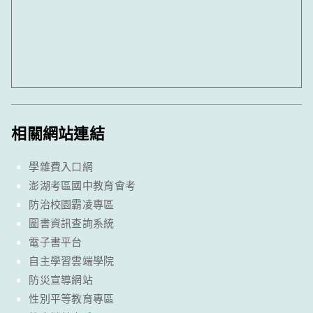
相關網站連結
學雜費入口網
澎湖考區國中教育會考
防治校園霸凌專區
圖書資訊查詢系統
電子書平台
自主學習雲端學院
防災宣導網站
性別平等教育專區