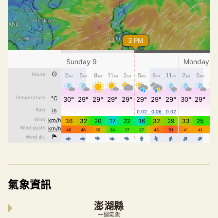
氣象資訊
澎湖縣
一週氣象