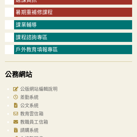
暑期重補修課程
課業輔導
課程諮詢專區
戶外教育填報專區
公務網站
公版網站編輯說明
差勤系統
公文系統
教育雲信箱
教職員工信箱
請購系統