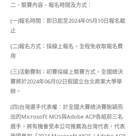
二、競賽內容、報名時間及方式：
(一)報名時間：即日起至2024年05月10日報名截
止
(二)報名方式：採線上報名，全程免收取報名費
用
(三)活動賽制：初賽採線上競賽方式，全國總決
賽將於2024年06月02日假國立台北商業大學舉
辦。
(四)台灣選手代表權：於全國大賽總決賽脫穎而
出的Microsoft MOS與Adobe ACP各組前三名
選手，將有機會受本公司推薦為台灣代表，代表
我國參加「2024 Microsoft MOS / Adobe ACP