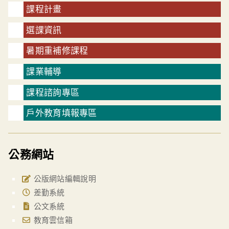
課程計畫
選課資訊
暑期重補修課程
課業輔導
課程諮詢專區
戶外教育填報專區
公務網站
公版網站編輯說明
差勤系統
公文系統
教育雲信箱