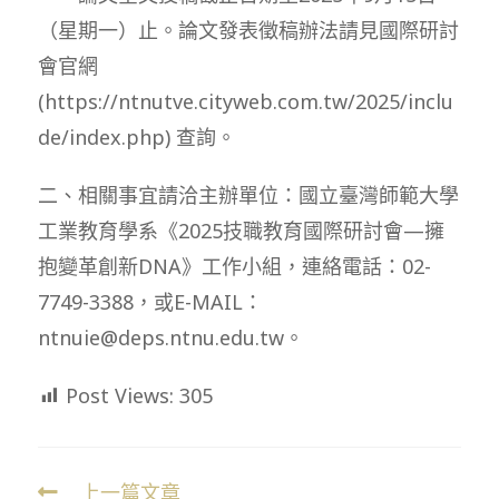
（星期一）止。論文發表徵稿辦法請見國際研討
會官網
(https://ntnutve.cityweb.com.tw/2025/inclu
de/index.php) 查詢。
二、相關事宜請洽主辦單位：國立臺灣師範大學
工業教育學系《2025技職教育國際研討會—擁
抱變革創新DNA》工作小組，連絡電話：02-
7749-3388，或E-MAIL：
ntnuie@deps.ntnu.edu.tw。
Post Views:
305
上一篇文章
Read