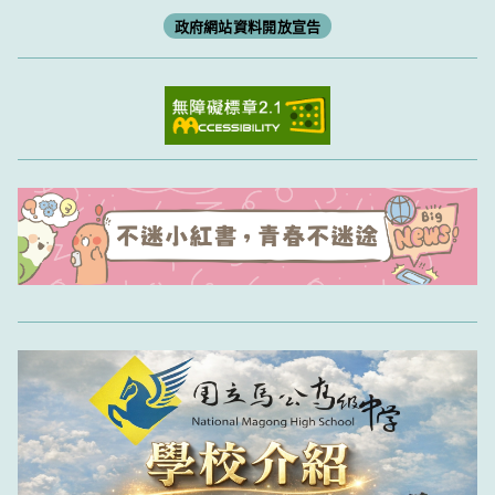
政府網站資料開放宣告