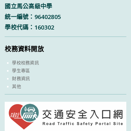
國立馬公高級中學
統一編號：96402805
學校代碼：160302
校務資料開放
學校校務資訊
學生專區
財務資訊
其他