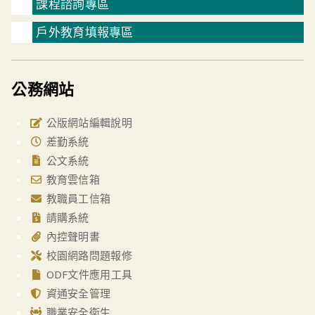
課程諮詢專區
戶外教育填報專區
公務網站
公版網站編輯說明
差勤系統
公文系統
教育雲信箱
教職員工信箱
請購系統
內控聲明書
校園網路問題報修
ODF文件應用工具
資通安全管理
職業安全衛生