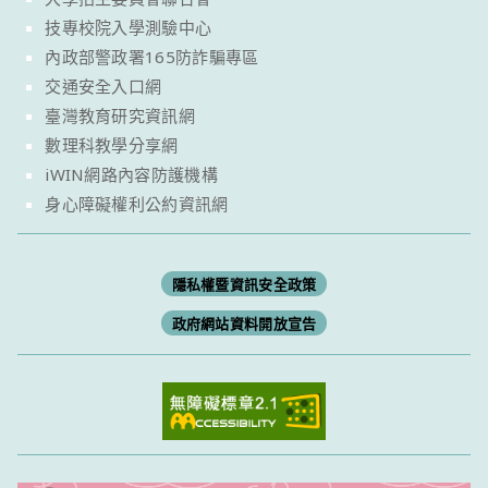
技專校院入學測驗中心
內政部警政署165防詐騙專區
交通安全入口網
臺灣教育研究資訊網
數理科教學分享網
iWIN網路內容防護機構
身心障礙權利公約資訊網
隱私權暨資訊安全政策
政府網站資料開放宣告