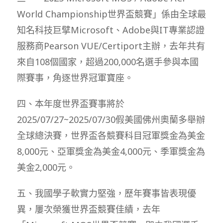
World Championship世界盃競賽」係由全球最
知名科技巨擘Microsoft、Adobe與IT專業認證
服務商Pearson VUE/Certiport主辦，去年共有
來自108個國家，超過200,000名選手參與本國
際賽事，角逐世界冠軍寶座。
四、本年度世界盃賽事將於
2025/07/27~2025/07/30假美國佛州奧蘭多舉辦
全球總決賽，世界盃各競賽科目冠軍獎金為美金
8,000元、亞軍獎金為美金4,000元、季軍獎金為
美金2,000元。
五、我國學子軟實力堅強，歷年賽事皆表現優
異，屢次榮獲世界盃競賽佳績，去年