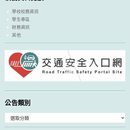
學校校務資訊
學生專區
財務資訊
其他
公告類別
分
類