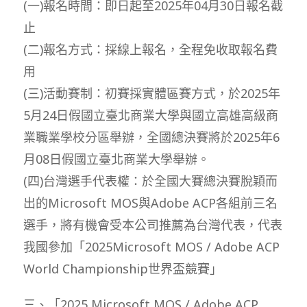
(一)報名時間：即日起至2025年04月30日報名截
止
(二)報名方式：採線上報名，全程免收取報名費
用
(三)活動賽制：初賽採實體區賽方式，於2025年
5月24日假國立臺北商業大學與國立高雄高級商
業職業學校分區舉辦，全國總決賽將於2025年6
月08日假國立臺北商業大學舉辦。
(四)台灣選手代表權：於全國大賽總決賽脫穎而
出的Microsoft MOS與Adobe ACP各組前三名
選手，將有機會受本公司推薦為台灣代表，代表
我國參加「2025Microsoft MOS / Adobe ACP
World Championship世界盃競賽」
三、「2025 Microsoft MOS / Adobe ACP