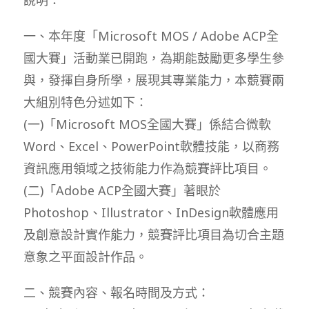
一、本年度「Microsoft MOS / Adobe ACP全
國大賽」活動業已開跑，為期能鼓勵更多學生參
與，發揮自身所學，展現其專業能力，本競賽兩
大組別特色分述如下：
(一)「Microsoft MOS全國大賽」係結合微軟
Word、Excel、PowerPoint軟體技能，以商務
資訊應用領域之技術能力作為競賽評比項目。
(二)「Adobe ACP全國大賽」著眼於
Photoshop、Illustrator、InDesign軟體應用
及創意設計實作能力，競賽評比項目為切合主題
意象之平面設計作品。
二、競賽內容、報名時間及方式：