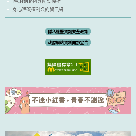
iWIN網路內容防護機構
身心障礙權利公約資訊網
隱私權暨資訊安全政策
政府網站資料開放宣告