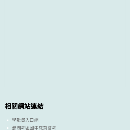
相關網站連結
學雜費入口網
澎湖考區國中教育會考