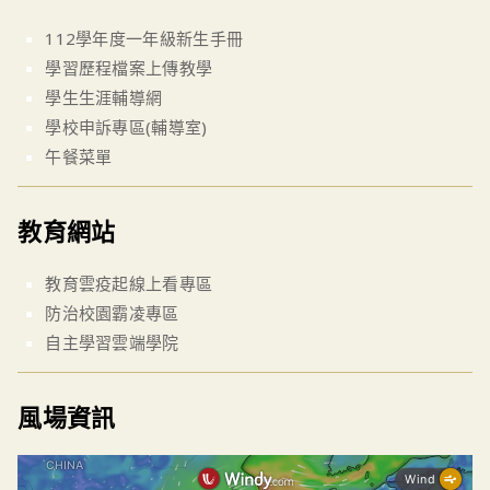
112學年度一年級新生手冊
學習歷程檔案上傳教學
學生生涯輔導網
學校申訴專區(輔導室)
午餐菜單
教育網站
教育雲疫起線上看專區
防治校園霸凌專區
自主學習雲端學院
風場資訊