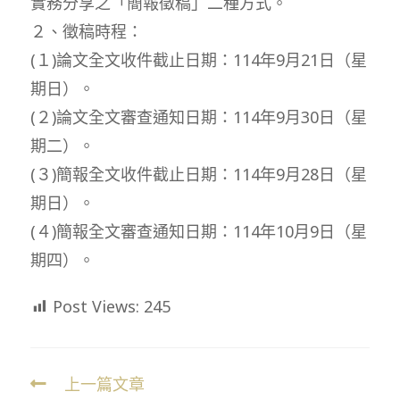
實務分享之「簡報徵稿」二種方式。
２、徵稿時程：
(１)論文全文收件截止日期：114年9月21日（星
期日）。
(２)論文全文審查通知日期：114年9月30日（星
期二）。
(３)簡報全文收件截止日期：114年9月28日（星
期日）。
(４)簡報全文審查通知日期：114年10月9日（星
期四）。
Post Views:
245
上一篇文章
Read