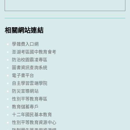
相關網站連結
學雜費入口網
澎湖考區國中教育會考
防治校園霸凌專區
圖書資訊查詢系統
電子書平台
自主學習雲端學院
防災宣導網站
性別平等教育專區
教育儲蓄專戶
十二年國民基本教育
性別平等教育資源中心