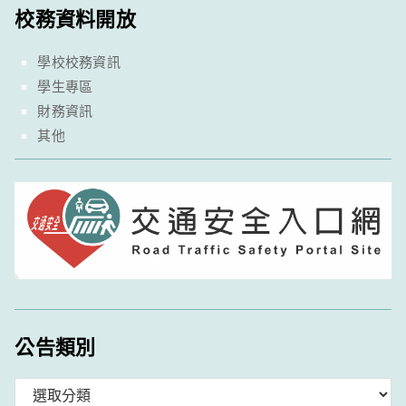
校務資料開放
學校校務資訊
學生專區
財務資訊
其他
公告類別
分