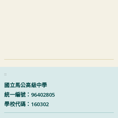
:::
國立馬公高級中學
統一編號：96402805
學校代碼：160302