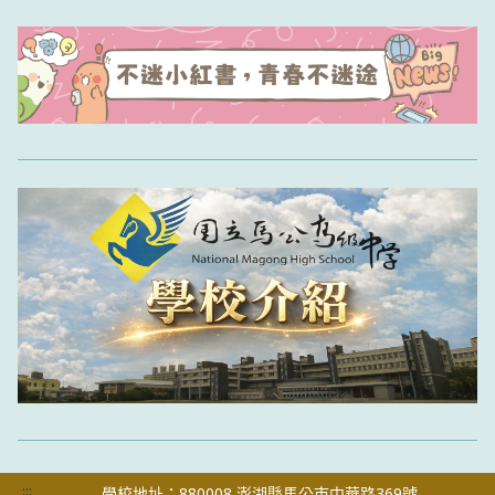
:::
學校地址：880008 澎湖縣馬公市中華路369號