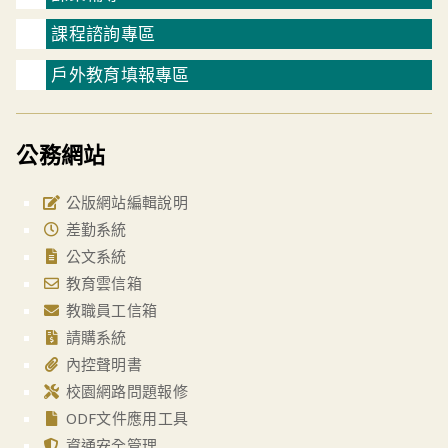
課程諮詢專區
戶外教育填報專區
公務網站
公版網站編輯說明
差勤系統
公文系統
教育雲信箱
教職員工信箱
請購系統
內控聲明書
校園網路問題報修
ODF文件應用工具
資通安全管理