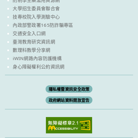
防制學生藥濫用資源網
大學招生委員會聯合會
技專校院入學測驗中心
內政部警政署165防詐騙專區
交通安全入口網
臺灣教育研究資訊網
數理科教學分享網
iWIN網路內容防護機構
身心障礙權利公約資訊網
隱私權暨資訊安全政策
政府網站資料開放宣告