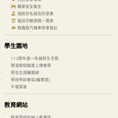
職業安全衛生
捐款芳名錄及同意書
電話分機號碼一覽表
教職員汽機車停車登記
學生園地
112學年度一年級新生手冊
學習歷程檔案上傳教學
學生生涯輔導網
學校申訴專區(輔導室)
午餐菜單
教育網站
教育雲疫起線上看專區