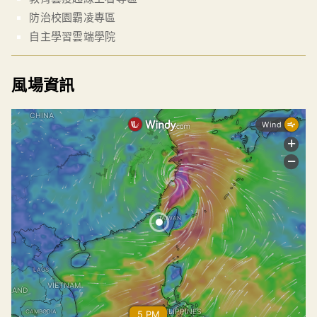
防治校園霸凌專區
自主學習雲端學院
風場資訊