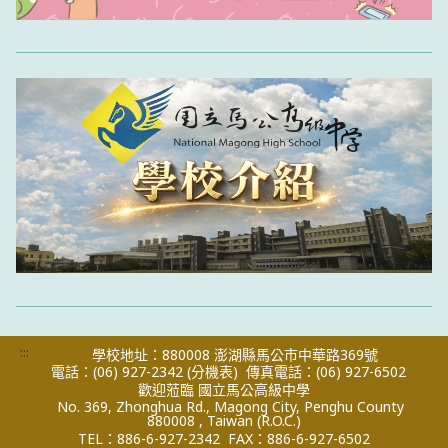
:::
學校地址：880008 澎湖縣馬公市中華路369號
電話：(06) 927-2342
(分機表)
傳真電話：(06) 927-6502
歡迎蒞臨 國立馬公高級中學
No. 369, Zhonghua Rd., Magong City, Penghu County
880008 , Taiwan (R.O.C.)
TEL：886-6-927-2342
FAX：886-6-927-6502