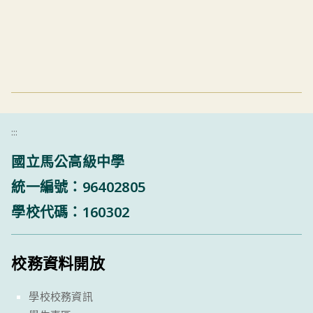
:::
國立馬公高級中學
統一編號：96402805
學校代碼：160302
校務資料開放
學校校務資訊