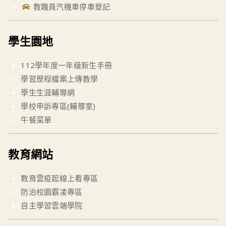
教職員汽機車停車登記
學生園地
112學年度一年級新生手冊
學習歷程檔案上傳教學
學生生涯輔導網
學校申訴專區(輔導室)
午餐菜單
教育網站
教育雲疫起線上看專區
防治校園霸凌專區
自主學習雲端學院