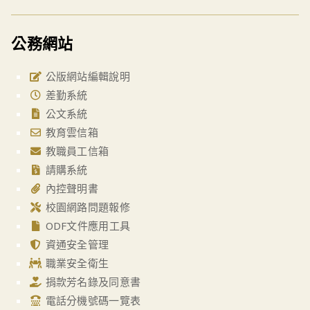
公務網站
公版網站編輯說明
差勤系統
公文系統
教育雲信箱
教職員工信箱
請購系統
內控聲明書
校園網路問題報修
ODF文件應用工具
資通安全管理
職業安全衛生
捐款芳名錄及同意書
電話分機號碼一覽表