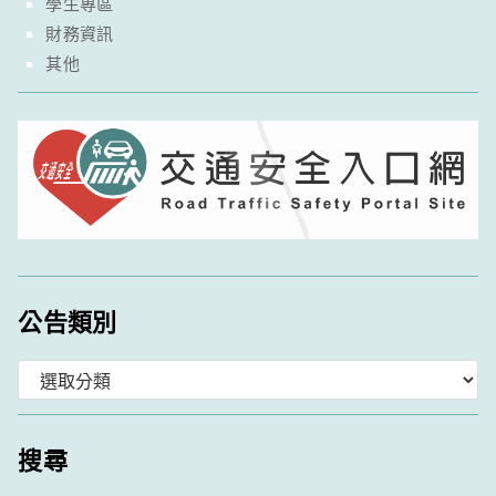
學生專區
財務資訊
其他
公告類別
分
類
搜尋