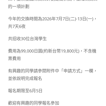
的一項計劃
今年的交換時間為2026年7月7日(二)-13日(一)，
共7天6夜
共招收30位台灣學生
費用為99,000日圓(約新台幣19,800元)，不含機
票費用
有興趣的同學請參閱附件中「申請方式」一欄，
並依說明完成報名
報名期限至6月5日
歡迎有興趣的同學報名參加