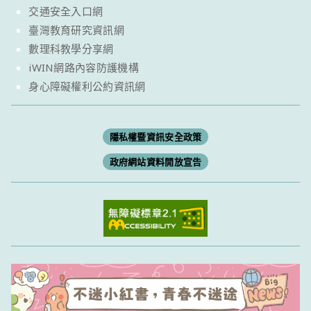
交通安全入口網
臺灣教育研究資訊網
數理科教學分享網
iWIN網路內容防護機構
身心障礙權利公約資訊網
隱私權暨資訊安全政策
政府網站資料開放宣告