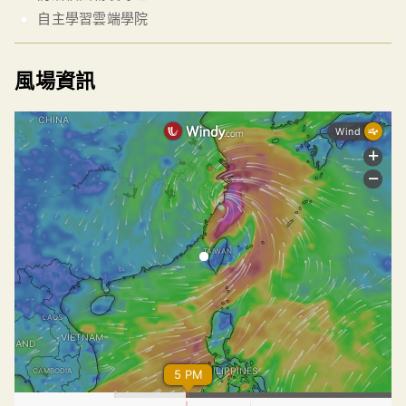
自主學習雲端學院
風場資訊