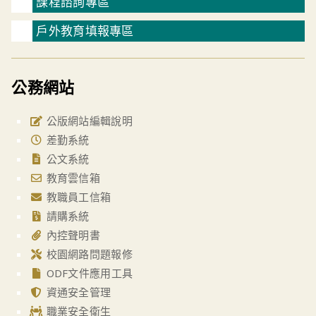
課程諮詢專區
戶外教育填報專區
公務網站
公版網站編輯說明
差勤系統
公文系統
教育雲信箱
教職員工信箱
請購系統
內控聲明書
校園網路問題報修
ODF文件應用工具
資通安全管理
職業安全衛生