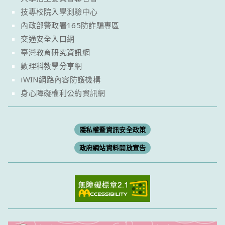
技專校院入學測驗中心
內政部警政署165防詐騙專區
交通安全入口網
臺灣教育研究資訊網
數理科教學分享網
iWIN網路內容防護機構
身心障礙權利公約資訊網
隱私權暨資訊安全政策
政府網站資料開放宣告