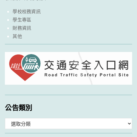
學校校務資訊
學生專區
財務資訊
其他
公告類別
分
類