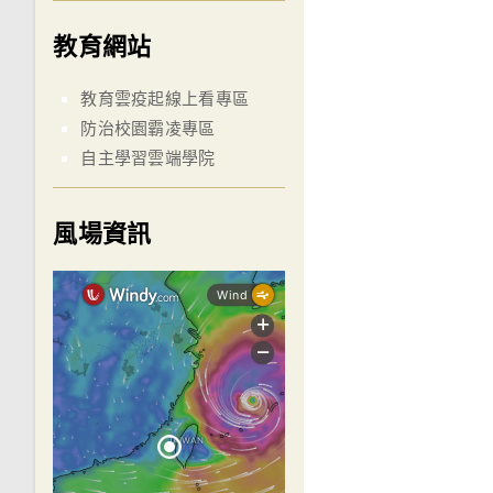
教育網站
教育雲疫起線上看專區
防治校園霸凌專區
自主學習雲端學院
風場資訊