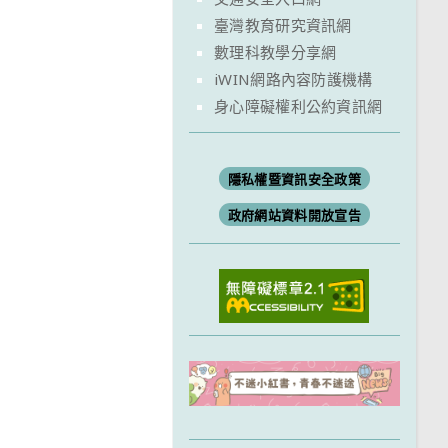
臺灣教育研究資訊網
數理科教學分享網
iWIN網路內容防護機構
身心障礙權利公約資訊網
隱私權暨資訊安全政策
政府網站資料開放宣告