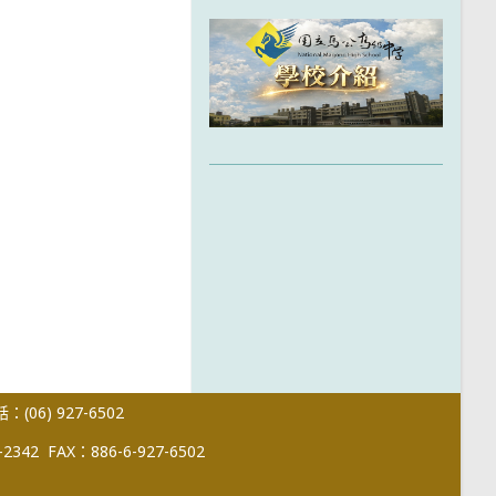
(06) 927-6502
-2342
FAX：886-6-927-6502