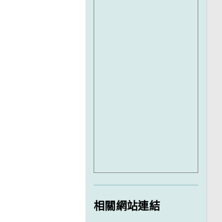
相關網站連結