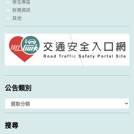
學生專區
財務資訊
其他
公告類別
分
類
搜尋