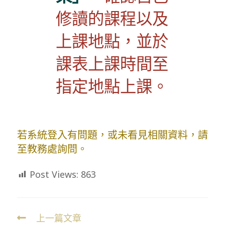
修讀的課程以及
上課地點，並於
課表上課時間至
指定地點上課。
若系統登入有問題，或未看見相關資料，請
至教務處詢問。
Post Views:
863
上一篇文章
Read