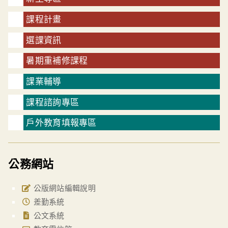
課程計畫
選課資訊
暑期重補修課程
課業輔導
課程諮詢專區
戶外教育填報專區
公務網站
公版網站編輯說明
差勤系統
公文系統