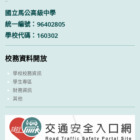
國立馬公高級中學
統一編號：96402805
學校代碼：160302
校務資料開放
學校校務資訊
學生專區
財務資訊
其他