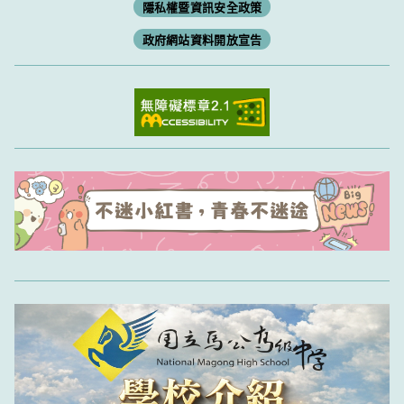
隱私權暨資訊安全政策
政府網站資料開放宣告