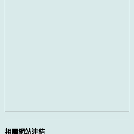
相關網站連結