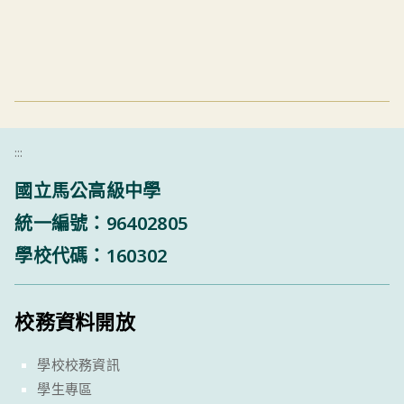
:::
國立馬公高級中學
統一編號：96402805
學校代碼：160302
校務資料開放
學校校務資訊
學生專區