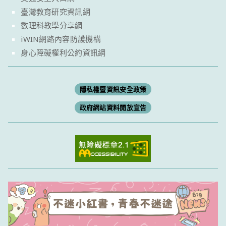
臺灣教育研究資訊網
數理科教學分享網
iWIN網路內容防護機構
身心障礙權利公約資訊網
隱私權暨資訊安全政策
政府網站資料開放宣告