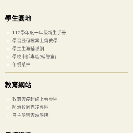
學生園地
112學年度一年級新生手冊
學習歷程檔案上傳教學
學生生涯輔導網
學校申訴專區(輔導室)
午餐菜單
教育網站
教育雲疫起線上看專區
防治校園霸凌專區
自主學習雲端學院