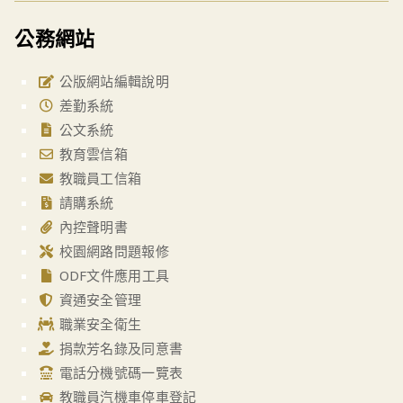
公務網站
公版網站編輯說明
差勤系統
公文系統
教育雲信箱
教職員工信箱
請購系統
內控聲明書
校園網路問題報修
ODF文件應用工具
資通安全管理
職業安全衛生
捐款芳名錄及同意書
電話分機號碼一覽表
教職員汽機車停車登記