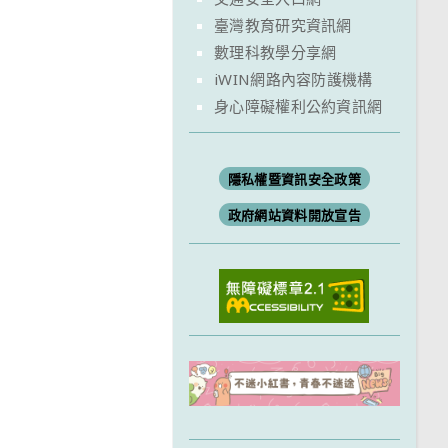
臺灣教育研究資訊網
數理科教學分享網
iWIN網路內容防護機構
身心障礙權利公約資訊網
隱私權暨資訊安全政策
政府網站資料開放宣告