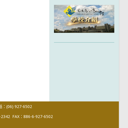
(06) 927-6502
-2342
FAX：886-6-927-6502