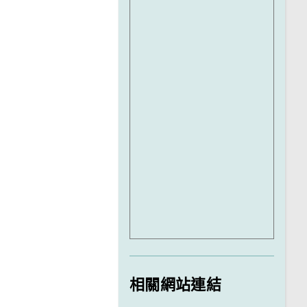
相關網站連結