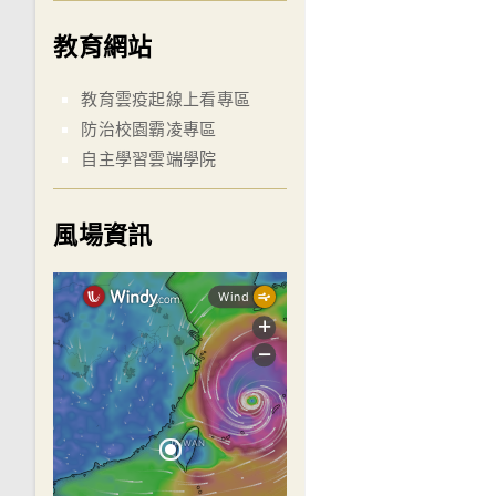
教育網站
教育雲疫起線上看專區
防治校園霸凌專區
自主學習雲端學院
風場資訊