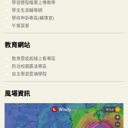
學習歷程檔案上傳教學
學生生涯輔導網
學校申訴專區(輔導室)
午餐菜單
教育網站
教育雲疫起線上看專區
防治校園霸凌專區
自主學習雲端學院
風場資訊