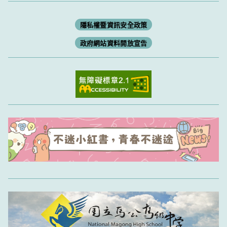
隱私權暨資訊安全政策
政府網站資料開放宣告