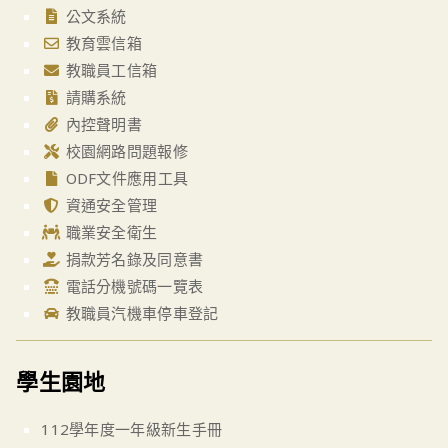
公文系統
教育雲信箱
教職員工信箱
請購系統
內控聲明書
校園網路問題報修
ODF文件應用工具
資通安全管理
職業安全衛生
捐款芳名錄及同意書
電話分機號碼一覽表
教職員汽機車停車登記
學生園地
112學年度一年級新生手冊