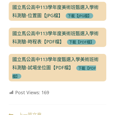
國立馬公高中113學年度美術班甄選入學術
科測驗-位置圖【JPG檔】
下載【JPG檔】
國立馬公高中113學年度美術班甄選入學術
科測驗-時程表【PDF檔】
下載【PDF檔】
國立馬公高中113學年度甄選入學美術班術
科測驗-試場坐位圖【PDF檔】
下載【PDF
檔】
Post Views:
169
上一篇文章