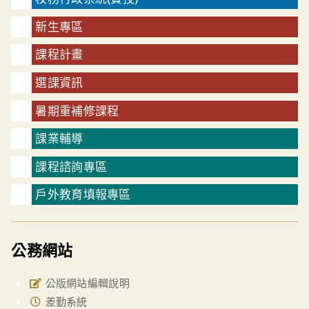
新生專區
課程計畫
選課資訊
暑期重補修課程
課業輔導
課程諮詢專區
戶外教育填報專區
公務網站
公版網站編輯說明
差勤系統