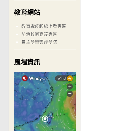
教育網站
教育雲疫起線上看專區
防治校園霸凌專區
自主學習雲端學院
風場資訊