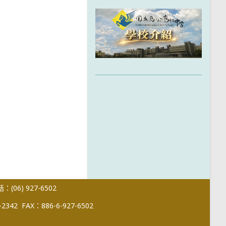
(06) 927-6502
-2342
FAX：886-6-927-6502