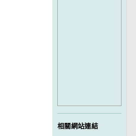
相關網站連結