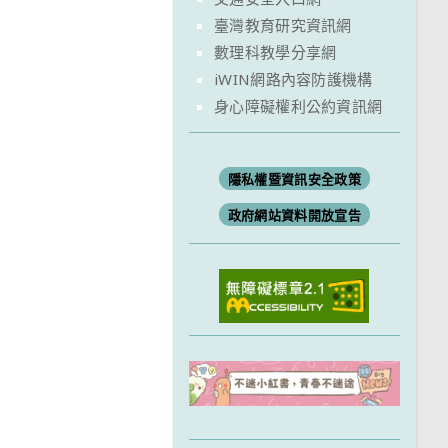
臺灣教育研究資訊網
數理科教學分享網
iWIN網路內容防護機構
身心障礙權利公約資訊網
隱私權暨資訊安全政策
政府網站資料開放宣告