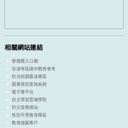
相關網站連結
學雜費入口網
澎湖考區國中教育會考
防治校園霸凌專區
圖書資訊查詢系統
電子書平台
自主學習雲端學院
防災宣導網站
性別平等教育專區
教育儲蓄專戶