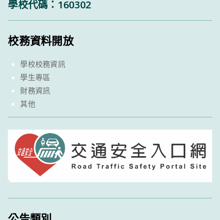
學校代碼：160302
校務資料開放
學校校務資訊
學生專區
財務資訊
其他
公告類別