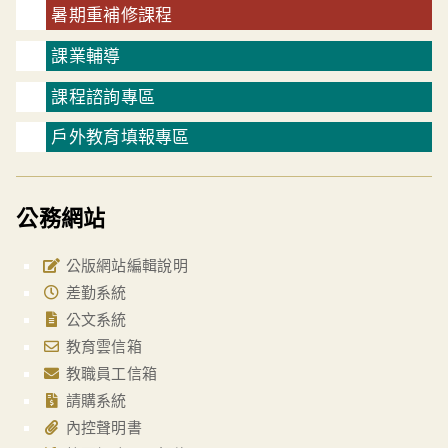
暑期重補修課程
課業輔導
課程諮詢專區
戶外教育填報專區
公務網站
公版網站編輯說明
差勤系統
公文系統
教育雲信箱
教職員工信箱
請購系統
內控聲明書