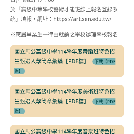
於「高級中等學校藝術才能班線上報名登錄系
統」填報，網址：https://art.sen.edu.tw/
※應屆畢業生一律由就讀之學校辦理學校報名
國立馬公高級中學114學年度舞蹈班特色招
生甄選入學簡章彙編【PDF檔】
下載【PDF
檔】
國立馬公高級中學114學年度美術班特色招
生甄選入學簡章彙編【PDF檔】
下載【PDF
檔】
國立馬公高級中學114學年度音樂班特色招