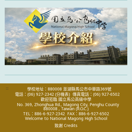
:::
學校地址：880008 澎湖縣馬公市中華路369號
電話：(06) 927-2342
(分機表)
傳真電話：(06) 927-6502
歡迎蒞臨 國立馬公高級中學
No. 369, Zhonghua Rd., Magong City, Penghu County
880008 , Taiwan (R.O.C.)
TEL：886-6-927-2342
FAX：886-6-927-6502
Welcome to National Magong High School
致謝 Credits