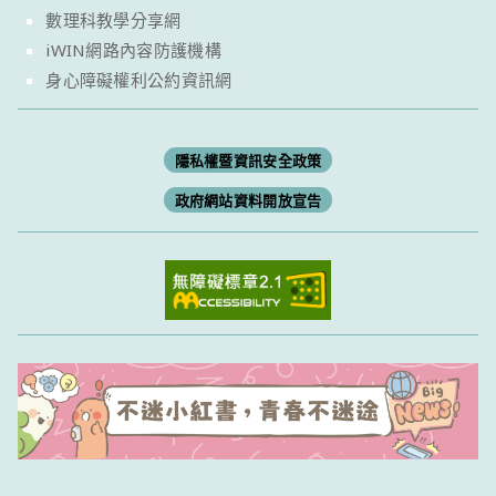
數理科教學分享網
iWIN網路內容防護機構
身心障礙權利公約資訊網
隱私權暨資訊安全政策
政府網站資料開放宣告