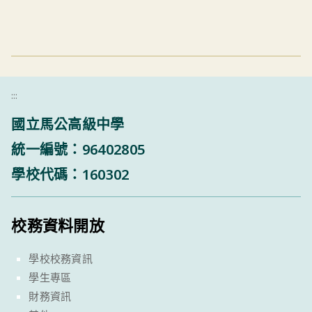
:::
國立馬公高級中學
統一編號：96402805
學校代碼：160302
校務資料開放
學校校務資訊
學生專區
財務資訊