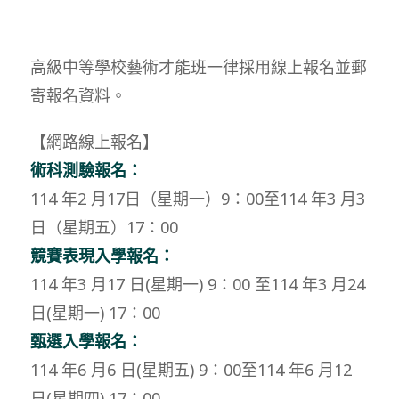
高級中等學校藝術才能班一律採用線上報名並郵
寄報名資料。
【網路線上報名】
術科測驗報名：
114 年2 月17日（星期一）9：00至114 年3 月3
日（星期五）17：00
競賽表現入學報名：
114 年3 月17 日(星期一) 9：00 至114 年3 月24
日(星期一) 17：00
甄選入學報名：
114 年6 月6 日(星期五) 9：00至114 年6 月12
日(星期四) 17：00