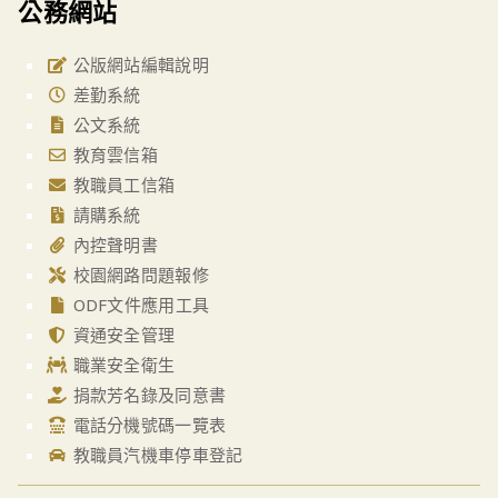
公務網站
公版網站編輯說明
差勤系統
公文系統
教育雲信箱
教職員工信箱
請購系統
內控聲明書
校園網路問題報修
ODF文件應用工具
資通安全管理
職業安全衛生
捐款芳名錄及同意書
電話分機號碼一覽表
教職員汽機車停車登記