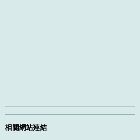
相關網站連結