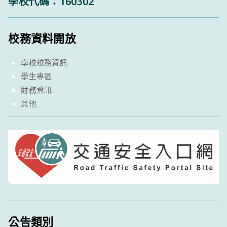
學校代碼：160302
校務資料開放
學校校務資訊
學生專區
財務資訊
其他
公告類別