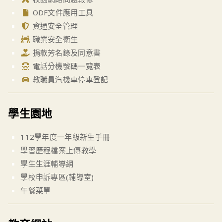
ODF文件應用工具
資通安全管理
職業安全衛生
捐款芳名錄及同意書
電話分機號碼一覽表
教職員汽機車停車登記
學生園地
112學年度一年級新生手冊
學習歷程檔案上傳教學
學生生涯輔導網
學校申訴專區(輔導室)
午餐菜單