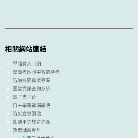
相關網站連結
學雜費入口網
澎湖考區國中教育會考
防治校園霸凌專區
圖書資訊查詢系統
電子書平台
自主學習雲端學院
防災宣導網站
性別平等教育專區
教育儲蓄專戶