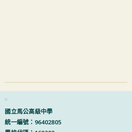
:::
國立馬公高級中學
統一編號：96402805