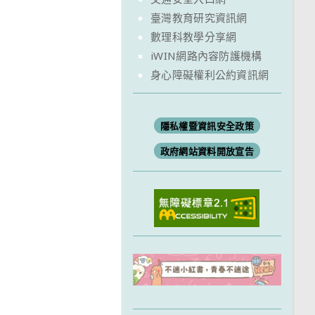
臺灣教育研究資訊網
數理科教學分享網
iWIN網路內容防護機構
身心障礙權利公約資訊網
隱私權暨資訊安全政策
政府網站資料開放宣告