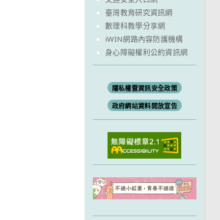
臺灣教育研究資訊網
數理科教學分享網
iWIN網路內容防護機構
身心障礙權利公約資訊網
隱私權暨資訊安全政策
政府網站資料開放宣告