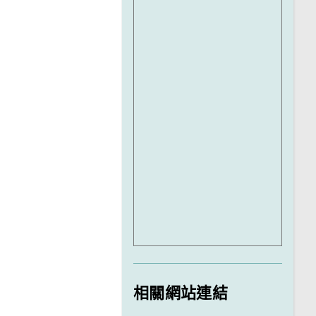
相關網站連結