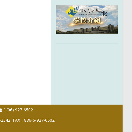
(06) 927-6502
-2342
FAX：886-6-927-6502