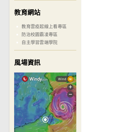
教育網站
教育雲疫起線上看專區
防治校園霸凌專區
自主學習雲端學院
風場資訊