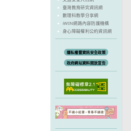
臺灣教育研究資訊網
數理科教學分享網
iWIN網路內容防護機構
身心障礙權利公約資訊網
隱私權暨資訊安全政策
政府網站資料開放宣告