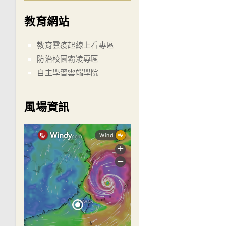
教育網站
教育雲疫起線上看專區
防治校園霸凌專區
自主學習雲端學院
風場資訊