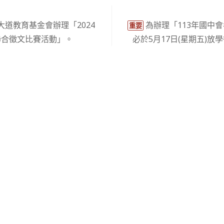
道教育基金會辦理「2024
為辦理「113年國中
重要
聯合徵文比賽活動」。
必於5月17日(星期五)