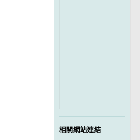
相關網站連結