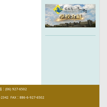
(06) 927-6502
-2342
FAX：886-6-927-6502