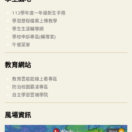
112學年度一年級新生手冊
學習歷程檔案上傳教學
學生生涯輔導網
學校申訴專區(輔導室)
午餐菜單
教育網站
教育雲疫起線上看專區
防治校園霸凌專區
自主學習雲端學院
風場資訊