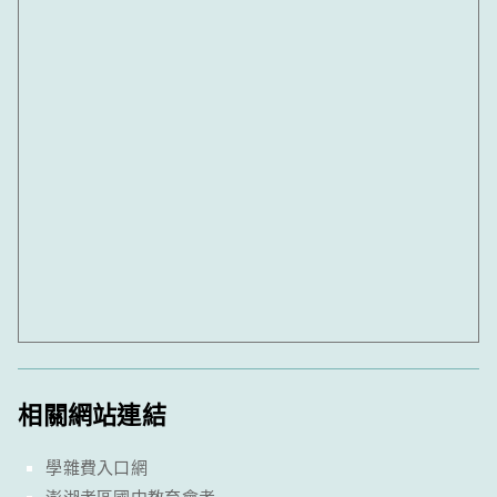
相關網站連結
學雜費入口網