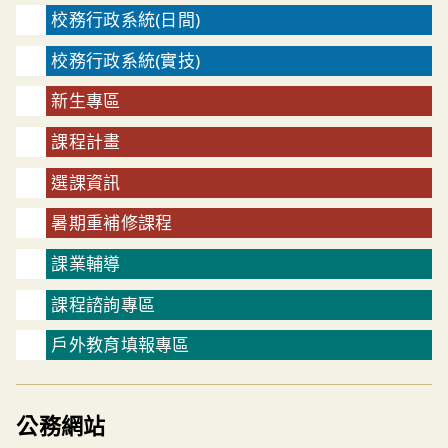
校務行政系統(日間)
校務行政系統(實技)
新生專區
課程計畫
選課資訊
暑期重補修課程
課業輔導
課程諮詢專區
戶外教育填報專區
公務網站