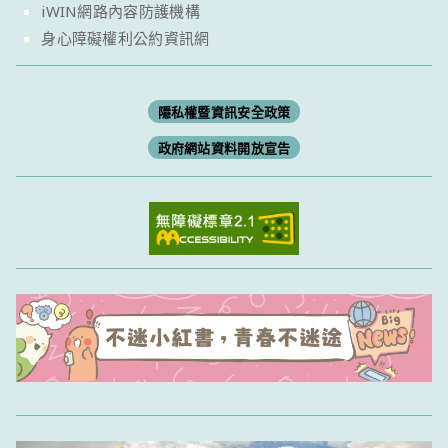
iWIN網路內容防護機構
身心障礙權利公約資訊網
隱私權暨資訊安全政策
政府網站資料開放宣告