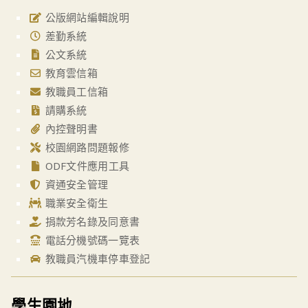
公版網站編輯說明
差勤系統
公文系統
教育雲信箱
教職員工信箱
請購系統
內控聲明書
校園網路問題報修
ODF文件應用工具
資通安全管理
職業安全衛生
捐款芳名錄及同意書
電話分機號碼一覽表
教職員汽機車停車登記
學生園地