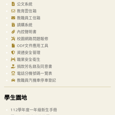
公文系統
教育雲信箱
教職員工信箱
請購系統
內控聲明書
校園網路問題報修
ODF文件應用工具
資通安全管理
職業安全衛生
捐款芳名錄及同意書
電話分機號碼一覽表
教職員汽機車停車登記
學生園地
112學年度一年級新生手冊