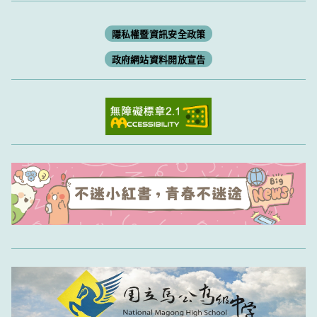
隱私權暨資訊安全政策
政府網站資料開放宣告