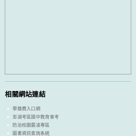
相關網站連結
學雜費入口網
澎湖考區國中教育會考
防治校園霸凌專區
圖書資訊查詢系統