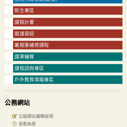
新生專區
課程計畫
選課資訊
暑期重補修課程
課業輔導
課程諮詢專區
戶外教育填報專區
公務網站
公版網站編輯說明
差勤系統