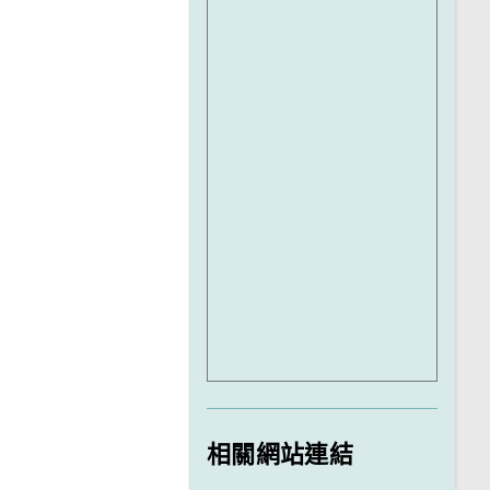
相關網站連結