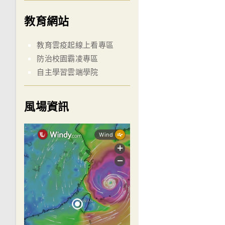
教育網站
教育雲疫起線上看專區
防治校園霸凌專區
自主學習雲端學院
風場資訊