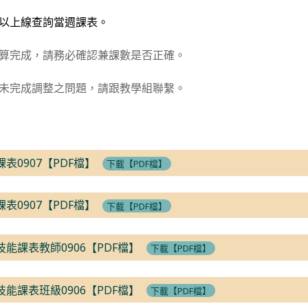
可以上線查詢當週課表。
計算完成，請務必確認兼課數是否正確。
務未完成調整之問題，請跟教學組聯繫。
課表0907【PDF檔】
下載【PDF檔】
課表0907【PDF檔】
下載【PDF檔】
技能課表教師0906【PDF檔】
下載【PDF檔】
技能課表班級0906【PDF檔】
下載【PDF檔】