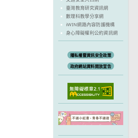
臺灣教育研究資訊網
數理科教學分享網
iWIN網路內容防護機構
身心障礙權利公約資訊網
隱私權暨資訊安全政策
政府網站資料開放宣告