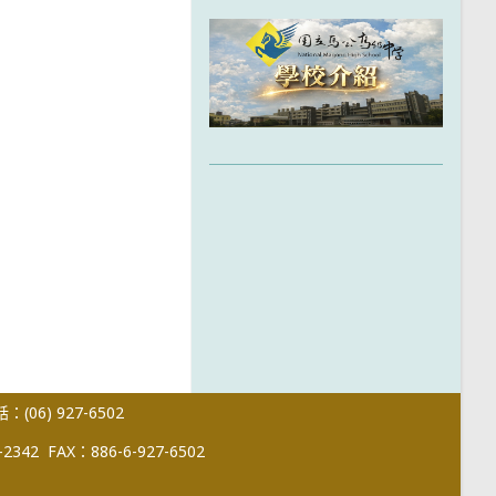
(06) 927-6502
-2342
FAX：886-6-927-6502