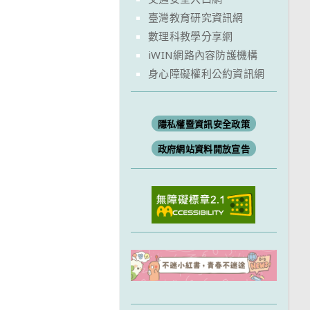
臺灣教育研究資訊網
數理科教學分享網
iWIN網路內容防護機構
身心障礙權利公約資訊網
隱私權暨資訊安全政策
政府網站資料開放宣告