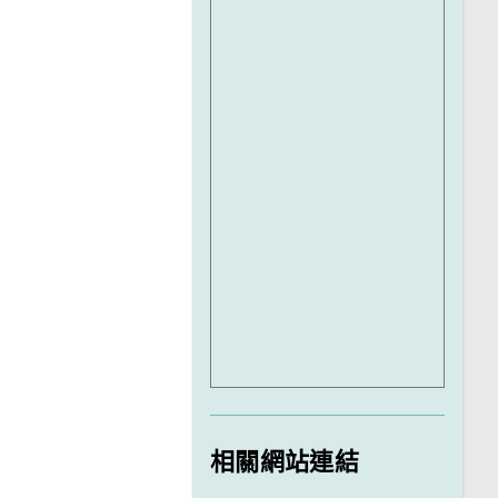
相關網站連結