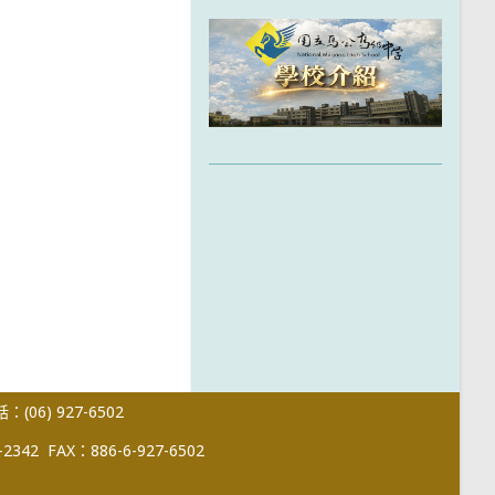
(06) 927-6502
-2342
FAX：886-6-927-6502