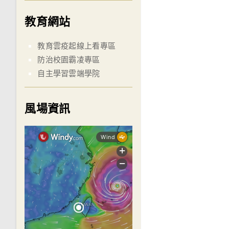
教育網站
教育雲疫起線上看專區
防治校園霸凌專區
自主學習雲端學院
風場資訊