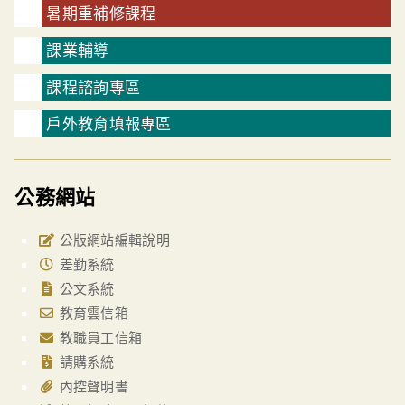
暑期重補修課程
課業輔導
課程諮詢專區
戶外教育填報專區
公務網站
公版網站編輯說明
差勤系統
公文系統
教育雲信箱
教職員工信箱
請購系統
內控聲明書