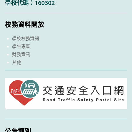
學校代碼：160302
校務資料開放
學校校務資訊
學生專區
財務資訊
其他
公告類別