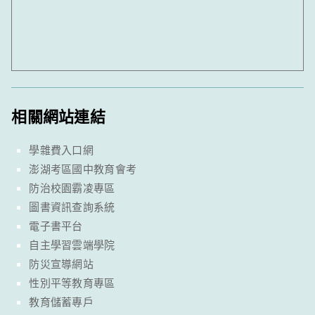
相關網站連結
學雜費入口網
澎湖考區國中教育會考
防治校園霸凌專區
圖書資訊查詢系統
電子書平台
自主學習雲端學院
防災宣導網站
性別平等教育專區
教育儲蓄專戶