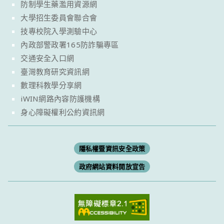
防制學生藥濫用資源網
大學招生委員會聯合會
技專校院入學測驗中心
內政部警政署165防詐騙專區
交通安全入口網
臺灣教育研究資訊網
數理科教學分享網
iWIN網路內容防護機構
身心障礙權利公約資訊網
隱私權暨資訊安全政策
政府網站資料開放宣告