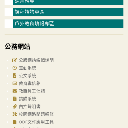
課業輔導
課程諮詢專區
戶外教育填報專區
公務網站
公版網站編輯說明
差勤系統
公文系統
教育雲信箱
教職員工信箱
請購系統
內控聲明書
校園網路問題報修
ODF文件應用工具