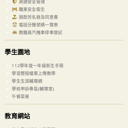
資通安全管理
職業安全衛生
捐款芳名錄及同意書
電話分機號碼一覽表
教職員汽機車停車登記
學生園地
112學年度一年級新生手冊
學習歷程檔案上傳教學
學生生涯輔導網
學校申訴專區(輔導室)
午餐菜單
教育網站