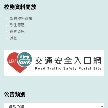
校務資料開放
學校校務資訊
學生專區
財務資訊
其他
公告類別
分