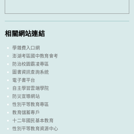
相關網站連結
學雜費入口網
澎湖考區國中教育會考
防治校園霸凌專區
圖書資訊查詢系統
電子書平台
自主學習雲端學院
防災宣導網站
性別平等教育專區
教育儲蓄專戶
十二年國民基本教育
性別平等教育資源中心