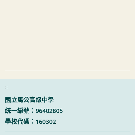
:::
國立馬公高級中學
統一編號：96402805
學校代碼：160302