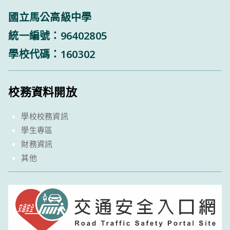
國立馬公高級中學
統一編號：96402805
學校代碼：160302
校務資料開放
學校校務資訊
學生專區
財務資訊
其他