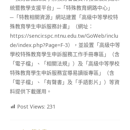
統暨教學支援平台」─「特殊教育網路中心」
─「特教相關資源」網站建置「高級中等學校特
殊教育學生申訴服務計畫」（網址：
https://sencir.spc.ntnu.edu.tw/GoWeb/inclu
de/index.php?Page=F-3），並設置「高級中等
學校特殊教育學生申訴服務工作手冊專區」（含
「電子檔」、「相關法規」）及「高級中等學校
特殊教育學生申訴服務宣導易讀版專區」（含
「電子檔」、「有聲書」及「手語影片」）等資
料提供下載運用。
Post Views:
231