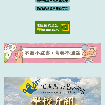
政府網站資料開放宣告