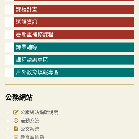
課程計畫
選課資訊
暑期重補修課程
課業輔導
課程諮詢專區
戶外教育填報專區
公務網站
公版網站編輯說明
差勤系統
公文系統
教育雲信箱