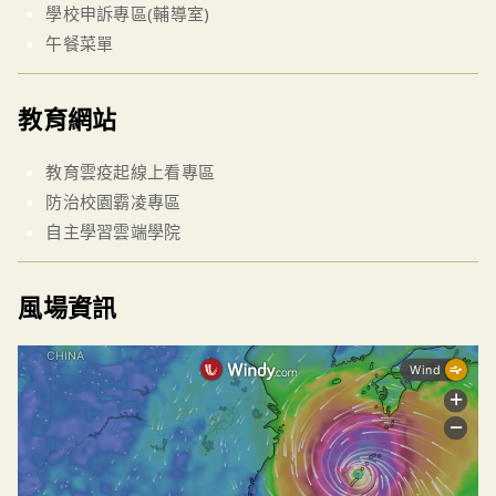
學校申訴專區(輔導室)
午餐菜單
教育網站
教育雲疫起線上看專區
防治校園霸凌專區
自主學習雲端學院
風場資訊