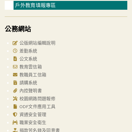
戶外教育填報專區
公務網站
公版網站編輯說明
差勤系統
公文系統
教育雲信箱
教職員工信箱
請購系統
內控聲明書
校園網路問題報修
ODF文件應用工具
資通安全管理
職業安全衛生
捐款芳名錄及同意書