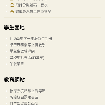
電話分機號碼一覽表
教職員汽機車停車登記
學生園地
112學年度一年級新生手冊
學習歷程檔案上傳教學
學生生涯輔導網
學校申訴專區(輔導室)
午餐菜單
教育網站
教育雲疫起線上看專區
防治校園霸凌專區
自主學習雲端學院