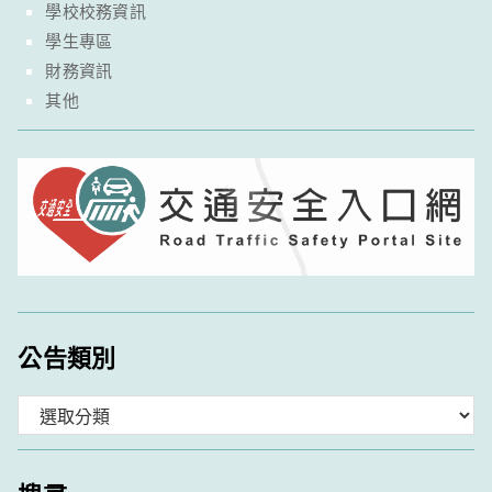
學校校務資訊
學生專區
財務資訊
其他
公告類別
分
類