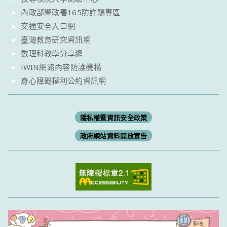
內政部警政署165防詐騙專區
交通安全入口網
臺灣教育研究資訊網
數理科教學分享網
iWIN網路內容防護機構
身心障礙權利公約資訊網
隱私權暨資訊安全政策
政府網站資料開放宣告