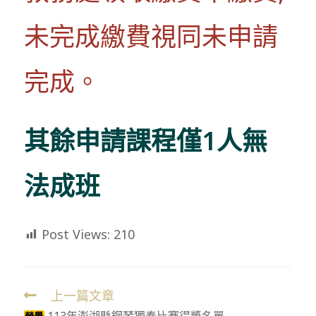
未完成繳費視同未申請
完成。
其餘申請課程僅1人無
法成班
Post Views:
210
上一篇文章
Read
113年澎湖縣鋼琴獨奏比賽得獎名單