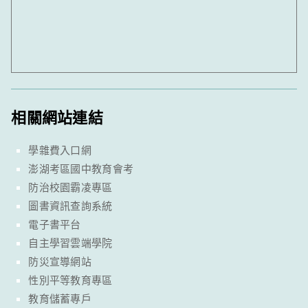
相關網站連結
學雜費入口網
澎湖考區國中教育會考
防治校園霸凌專區
圖書資訊查詢系統
電子書平台
自主學習雲端學院
防災宣導網站
性別平等教育專區
教育儲蓄專戶