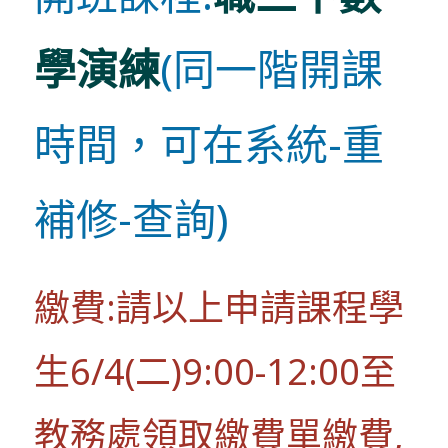
學演練
(同一階開課
時間，可在系統-重
補修-查詢)
繳費:請以上申請課程學
生6/4(二)9:00-12:00至
教務處領取繳費單繳費,