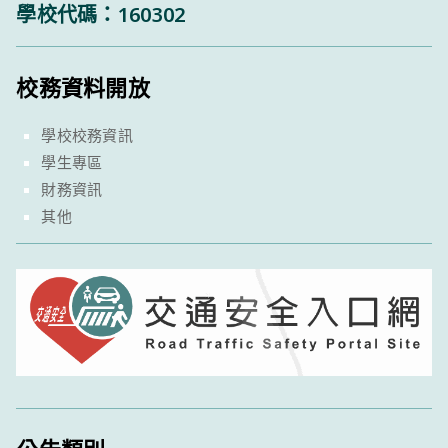
學校代碼：160302
校務資料開放
學校校務資訊
學生專區
財務資訊
其他