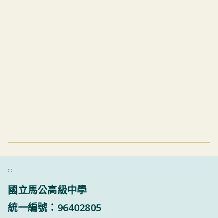
:::
國立馬公高級中學
統一編號：96402805