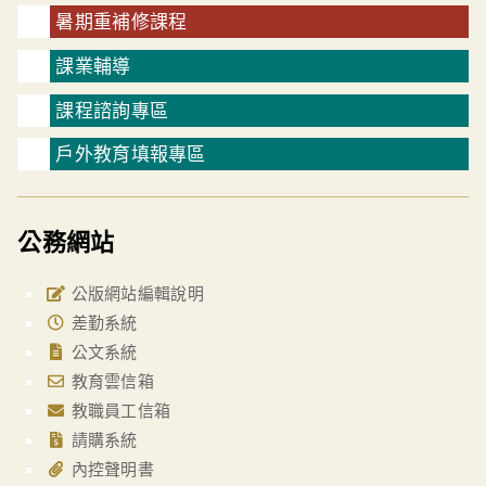
暑期重補修課程
課業輔導
課程諮詢專區
戶外教育填報專區
公務網站
公版網站編輯說明
差勤系統
公文系統
教育雲信箱
教職員工信箱
請購系統
內控聲明書