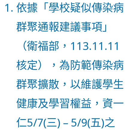
依據「學校疑似傳染病
群聚通報建議事項」
（衛福部，113.11.11
核定），為防範傳染病
群聚擴散，以維護學生
健康及學習權益，資一
仁5/7(三) – 5/9(五)之