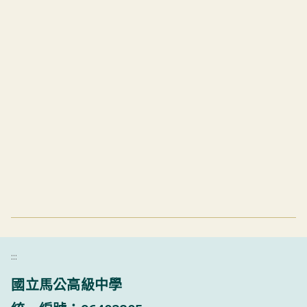
:::
國立馬公高級中學