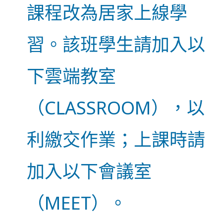
課程改為居家上線學
習。該班學生請加入以
下雲端教室
（CLASSROOM），以
利繳交作業；上課時請
加入以下會議室
（MEET）。