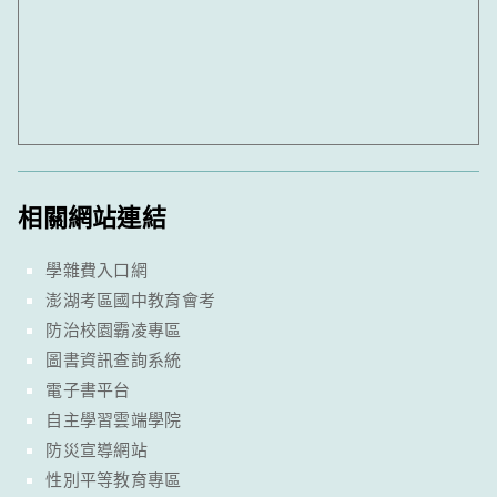
相關網站連結
學雜費入口網
澎湖考區國中教育會考
防治校園霸凌專區
圖書資訊查詢系統
電子書平台
自主學習雲端學院
防災宣導網站
性別平等教育專區