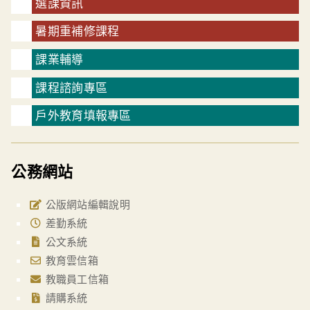
選課資訊
暑期重補修課程
課業輔導
課程諮詢專區
戶外教育填報專區
公務網站
公版網站編輯說明
差勤系統
公文系統
教育雲信箱
教職員工信箱
請購系統