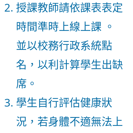
授課教師請依課表表定
時間準時上線上課 。
並以校務行政系統點
名，以利計算學生出缺
席。
學生自行評估健康狀
況，若身體不適無法上