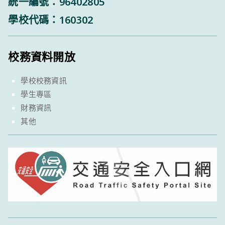
統一編號：96402805
學校代碼：160302
校務資料開放
學校校務資訊
學生專區
財務資訊
其他