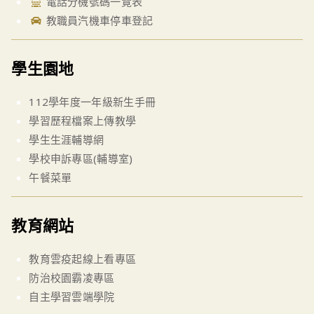
電話分機號碼一覽表
教職員汽機車停車登記
學生園地
112學年度一年級新生手冊
學習歷程檔案上傳教學
學生生涯輔導網
學校申訴專區(輔導室)
午餐菜單
教育網站
教育雲疫起線上看專區
防治校園霸凌專區
自主學習雲端學院