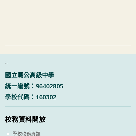
:::
國立馬公高級中學
統一編號：96402805
學校代碼：160302
校務資料開放
學校校務資訊