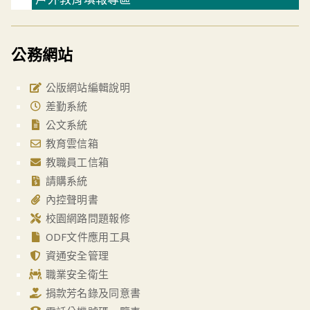
公務網站
公版網站編輯說明
差勤系統
公文系統
教育雲信箱
教職員工信箱
請購系統
內控聲明書
校園網路問題報修
ODF文件應用工具
資通安全管理
職業安全衛生
捐款芳名錄及同意書