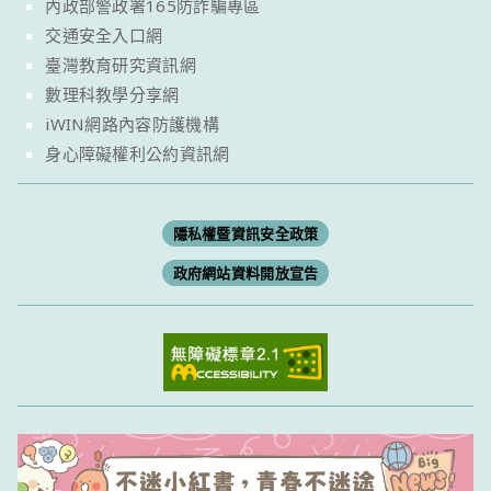
內政部警政署165防詐騙專區
交通安全入口網
臺灣教育研究資訊網
數理科教學分享網
iWIN網路內容防護機構
身心障礙權利公約資訊網
隱私權暨資訊安全政策
政府網站資料開放宣告