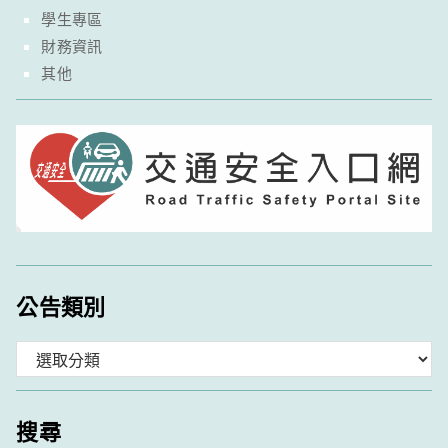
學生專區
財務資訊
其他
公告類別
分
類
搜尋