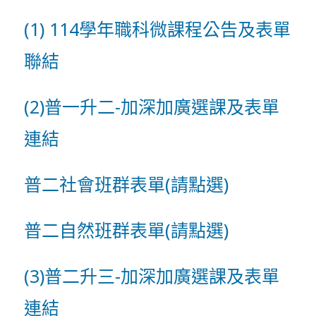
(1)
114學年職科微課程公告及表單
聯結
(2)普一升二-加深加廣選課及表單
連結
普二社會班群表單
(請點選)
普二自然班群表單
(請點選)
(3)普二升三-加深加廣選課及表單
連結