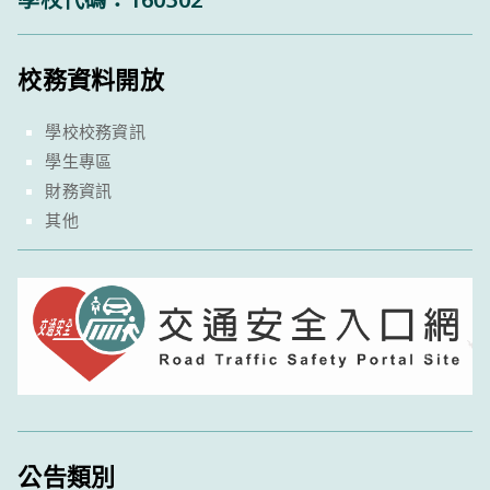
校務資料開放
學校校務資訊
學生專區
財務資訊
其他
公告類別