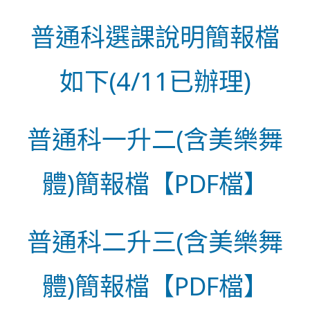
普通科選課說明簡報檔
如下(4/11已辦理)
普通科一升二(含美樂舞
體)簡報檔【PDF檔】
普通科二升三(含美樂舞
體)簡報檔【PDF檔】