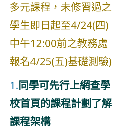
多元課程，未修習過之
學生即日起至4/24(四)
中午12:00前之教務處
報名4/25(五)基礎測驗)
1.
同學可先行上網查學
校首頁的課程計劃了解
課程架構