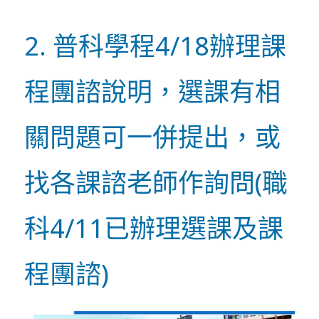
2. 普科學程4/18辦理課
程團諮說明，選課有相
關問題可一併提出，或
找各課諮老師作詢問(職
科4/11已辦理選課及課
程團諮)