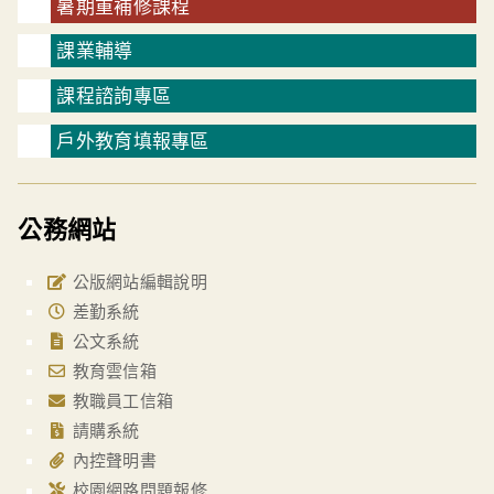
暑期重補修課程
課業輔導
課程諮詢專區
戶外教育填報專區
公務網站
公版網站編輯說明
差勤系統
公文系統
教育雲信箱
教職員工信箱
請購系統
內控聲明書
校園網路問題報修