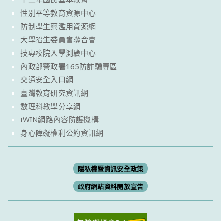
性別平等教育資源中心
防制學生藥濫用資源網
大學招生委員會聯合會
技專校院入學測驗中心
內政部警政署165防詐騙專區
交通安全入口網
臺灣教育研究資訊網
數理科教學分享網
iWIN網路內容防護機構
身心障礙權利公約資訊網
隱私權暨資訊安全政策
政府網站資料開放宣告