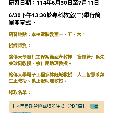
研習日期：114年6月30日至7月11日
6/30下午13:30於專科教室(三)舉行簡
單開幕式。
研習地點：本校電腦教室一、五、六。
授課師資：
銘傳大學資訊工程系徐武孝教授 資訊管理系朱
美珍副教授、余仁朋助理教授。
銘傳大學電子工程系林鈺城教授 人工智慧系葉
生正教授、葉正聖助理教授。
錄取名單：
114年暑期營隊錄取名單-3【PDF檔】
下載