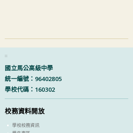
:::
國立馬公高級中學
統一編號：96402805
學校代碼：160302
校務資料開放
學校校務資訊