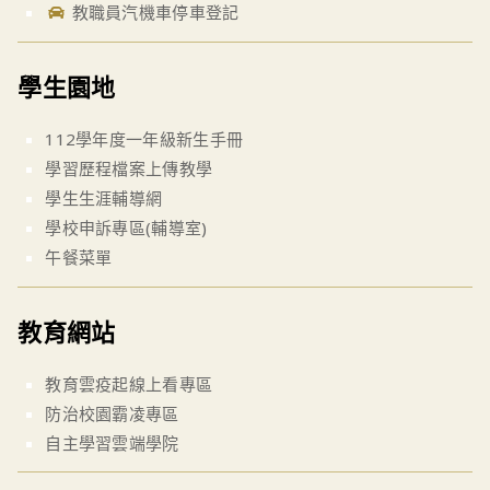
教職員汽機車停車登記
學生園地
112學年度一年級新生手冊
學習歷程檔案上傳教學
學生生涯輔導網
學校申訴專區(輔導室)
午餐菜單
教育網站
教育雲疫起線上看專區
防治校園霸凌專區
自主學習雲端學院