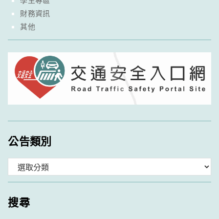
學生專區
財務資訊
其他
公告類別
分
類
搜尋