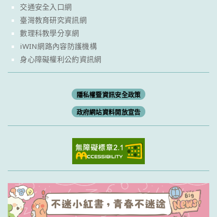
交通安全入口網
臺灣教育研究資訊網
數理科教學分享網
iWIN網路內容防護機構
身心障礙權利公約資訊網
隱私權暨資訊安全政策
政府網站資料開放宣告