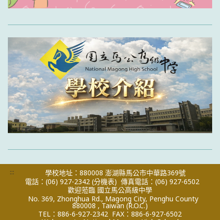
:::
學校地址：880008 澎湖縣馬公市中華路369號
電話：(06) 927-2342
(分機表)
傳真電話：(06) 927-6502
歡迎蒞臨 國立馬公高級中學
No. 369, Zhonghua Rd., Magong City, Penghu County
880008 , Taiwan (R.O.C.)
TEL：886-6-927-2342
FAX：886-6-927-6502