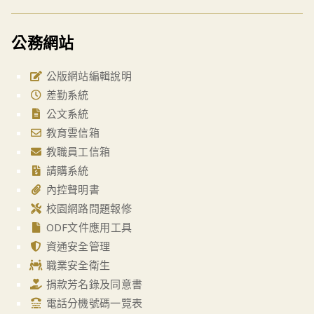
公務網站
公版網站編輯說明
差勤系統
公文系統
教育雲信箱
教職員工信箱
請購系統
內控聲明書
校園網路問題報修
ODF文件應用工具
資通安全管理
職業安全衛生
捐款芳名錄及同意書
電話分機號碼一覽表