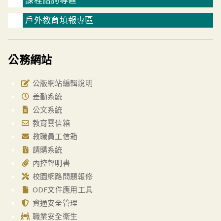
戶外教育填報專區
公務網站
公版網站編輯說明
差勤系統
公文系統
教育雲信箱
教職員工信箱
請購系統
內控聲明書
校園網路問題報修
ODF文件應用工具
資通安全管理
職業安全衛生