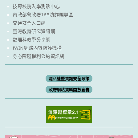
技專校院入學測驗中心
內政部警政署165防詐騙專區
交通安全入口網
臺灣教育研究資訊網
數理科教學分享網
iWIN網路內容防護機構
身心障礙權利公約資訊網
隱私權暨資訊安全政策
政府網站資料開放宣告