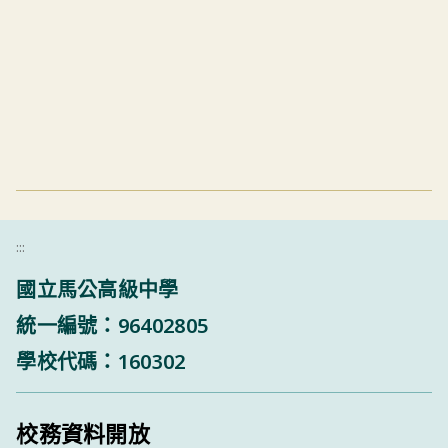
:::
國立馬公高級中學
統一編號：96402805
學校代碼：160302
校務資料開放