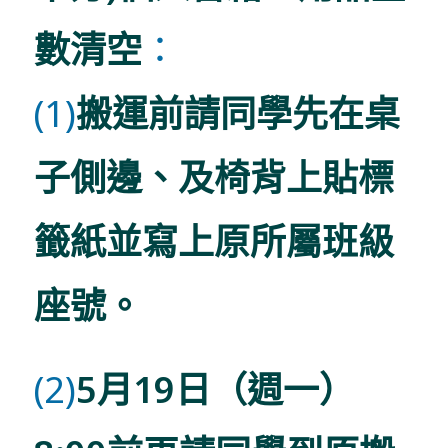
數清空
：
(1)
搬運前請同學先在桌
子側邊、及椅背上貼標
籤紙並寫上原所屬班級
座號。
(2)
5月19日（週一）