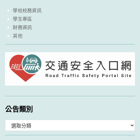
學校校務資訊
學生專區
財務資訊
其他
公告類別
分
類