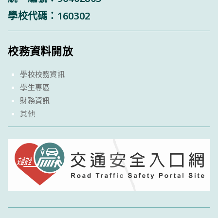
學校代碼：160302
校務資料開放
學校校務資訊
學生專區
財務資訊
其他