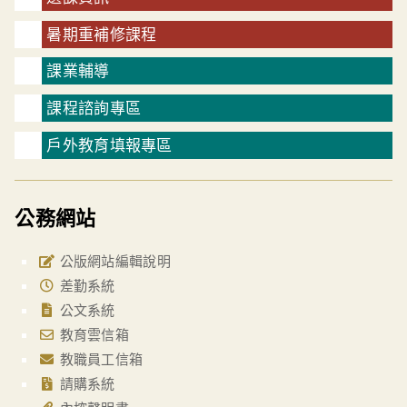
暑期重補修課程
課業輔導
課程諮詢專區
戶外教育填報專區
公務網站
公版網站編輯說明
差勤系統
公文系統
教育雲信箱
教職員工信箱
請購系統