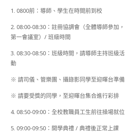
1. 0800前：導師、學生在時間前到校
2. 08:00-08:30：註冊協調會（全體導師參加，
第一會議室）/ 班級時間
3. 08:30-08:50：班級時間，請導師主持班級活
動
※ 請司儀、管樂團、攝錄影同學至迎暉台準備
※ 請要受獎的同學，至迎暉台集合進行彩排
4. 08:50-09:00：全校教職員工生前往操場就位
5. 09:00-09:50：開學典禮 / 典禮後正常上課