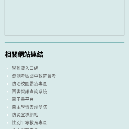
相關網站連結
學雜費入口網
澎湖考區國中教育會考
防治校園霸凌專區
圖書資訊查詢系統
電子書平台
自主學習雲端學院
防災宣導網站
性別平等教育專區