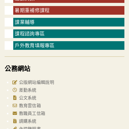
暑期重補修課程
課業輔導
課程諮詢專區
戶外教育填報專區
公務網站
公版網站編輯說明
差勤系統
公文系統
教育雲信箱
教職員工信箱
請購系統
內控聲明書