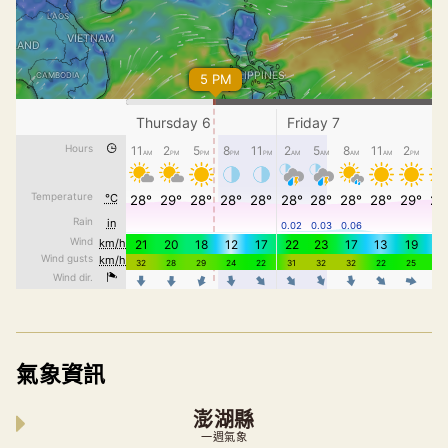
氣象資訊
澎湖縣
一週氣象