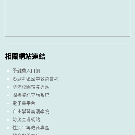
相關網站連結
學雜費入口網
澎湖考區國中教育會考
防治校園霸凌專區
圖書資訊查詢系統
電子書平台
自主學習雲端學院
防災宣導網站
性別平等教育專區