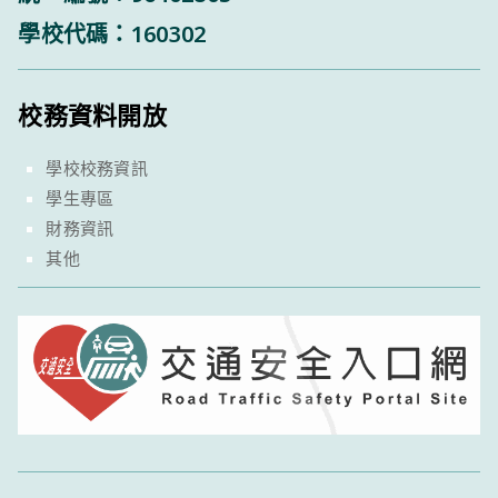
學校代碼：160302
校務資料開放
學校校務資訊
學生專區
財務資訊
其他