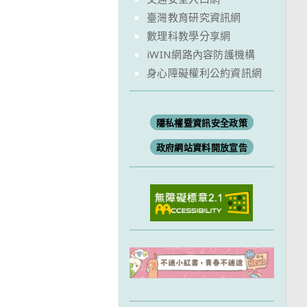
臺灣教育研究資訊網
數理科教學分享網
iWIN網路內容防護機構
身心障礙權利公約資訊網
隱私權暨資訊安全政策
政府網站資料開放宣告