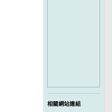
相關網站連結