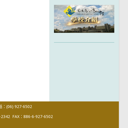
(06) 927-6502
-2342
FAX：886-6-927-6502