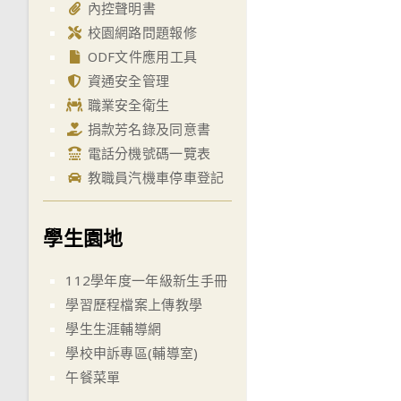
articles
內控聲明書
校園網路問題報修
ODF文件應用工具
資通安全管理
職業安全衛生
捐款芳名錄及同意書
電話分機號碼一覽表
教職員汽機車停車登記
學生園地
112學年度一年級新生手冊
學習歷程檔案上傳教學
學生生涯輔導網
學校申訴專區(輔導室)
午餐菜單