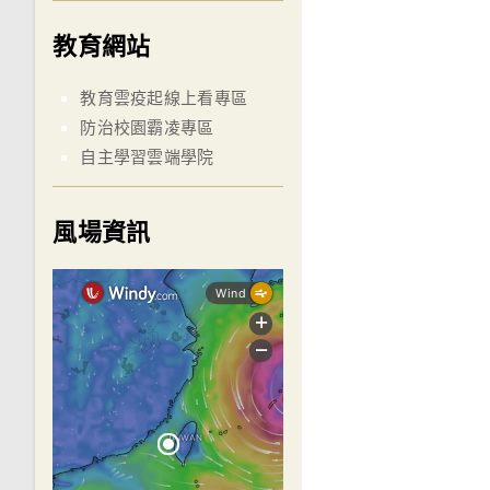
教育網站
教育雲疫起線上看專區
防治校園霸凌專區
自主學習雲端學院
風場資訊