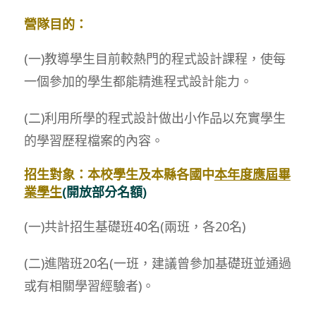
營隊目的：
(一)教導學生目前較熱門的程式設計課程，使每
一個參加的學生都能精進程式設計能力。
(二)利用所學的程式設計做出小作品以充實學生
的學習歷程檔案的內容。
招生對象：本校學生及本縣各國中
本年度應屆畢
業學生
(開放部分名額)
(一)共計招生基礎班40名(兩班，各20名)
(二)進階班20名(一班，建議曾參加基礎班並通過
或有相關學習經驗者)。