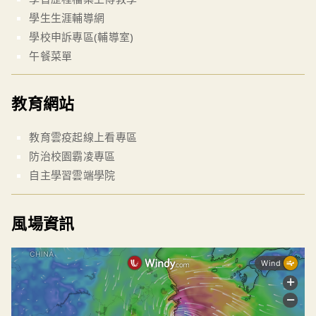
學生生涯輔導網
學校申訴專區(輔導室)
午餐菜單
教育網站
教育雲疫起線上看專區
防治校園霸凌專區
自主學習雲端學院
風場資訊