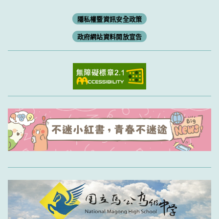
隱私權暨資訊安全政策
政府網站資料開放宣告