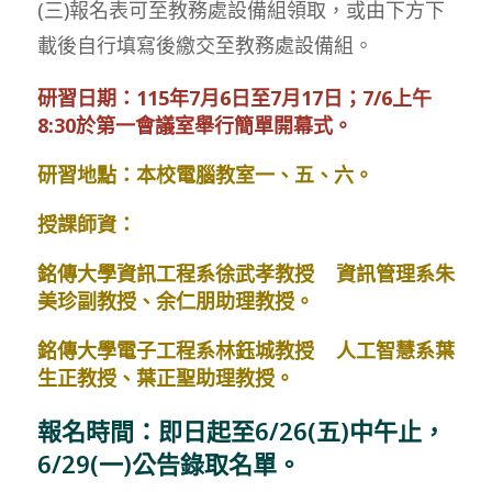
(三)報名表可至教務處設備組領取，或由下方下
載後自行填寫後繳交至教務處設備組。
研習日期：115年7月6日至7月17日；7/6上午
8:30於第一會議室舉行簡單開幕式。
研習地點：本校電腦教室一、五、六。
授課師資：
銘傳大學資訊工程系徐武孝教授 資訊管理系朱
美珍副教授、余仁朋助理教授。
銘傳大學電子工程系林鈺城教授 人工智慧系葉
生正教授、葉正聖助理教授。
報名時間：即日起至6/26(五)中午止，
6/29(一)公告錄取名單。