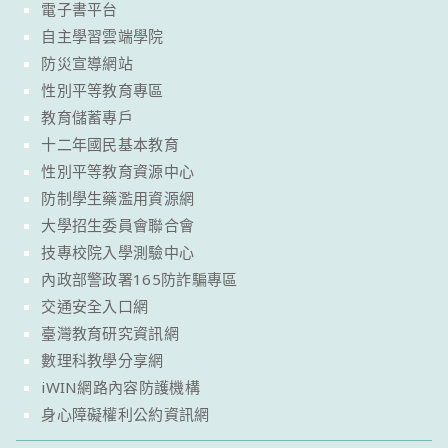
電子書平台
自主學習雲端學院
防災宣導網站
性別平等教育專區
教育儲蓄專戶
十二年國民基本教育
性別平等教育資源中心
防制學生藥濫用資源網
大學招生委員會聯合會
技專校院入學測驗中心
內政部警政署165防詐騙專區
交通安全入口網
臺灣教育研究資訊網
數理科教學分享網
iWIN網路內容防護機構
身心障礙權利公約資訊網