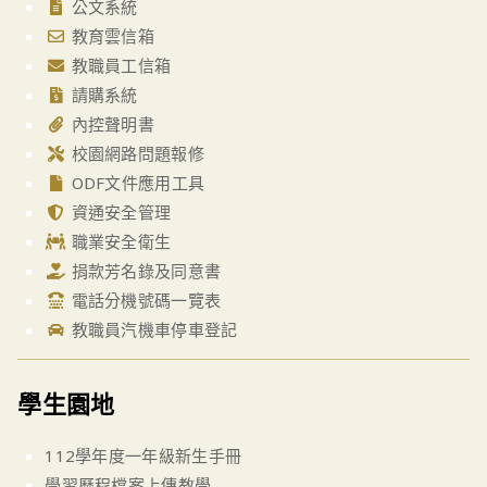
公文系統
教育雲信箱
教職員工信箱
請購系統
內控聲明書
校園網路問題報修
ODF文件應用工具
資通安全管理
職業安全衛生
捐款芳名錄及同意書
電話分機號碼一覽表
教職員汽機車停車登記
學生園地
112學年度一年級新生手冊
學習歷程檔案上傳教學