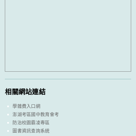
相關網站連結
學雜費入口網
澎湖考區國中教育會考
防治校園霸凌專區
圖書資訊查詢系統