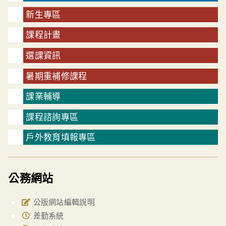
新生專區
課程計畫
選課資訊
暑期重補修課程
課業輔導
課程諮詢專區
戶外教育填報專區
公務網站
公版網站編輯說明
差勤系統