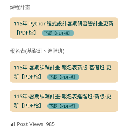
課程計畫
115年-Python程式設計暑期研習營計畫更新
【PDF檔】
下載【PDF檔】
報名表(基礎班、進階班)
115年-暑期課輔計畫-報名表新版-基礎班-更
新【PDF檔】
下載【PDF檔】
115年-暑期課輔計畫-報名表進階班-新版-更
新【PDF檔】
下載【PDF檔】
Post Views:
985